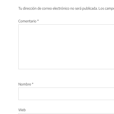
Tu dirección de correo electrónico no será publicada.
Los campo
Comentario
*
Nombre
*
Web