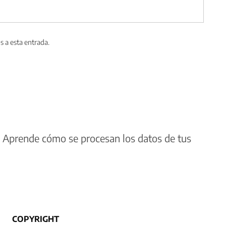
s a esta entrada.
.
Aprende cómo se procesan los datos de tus
COPYRIGHT