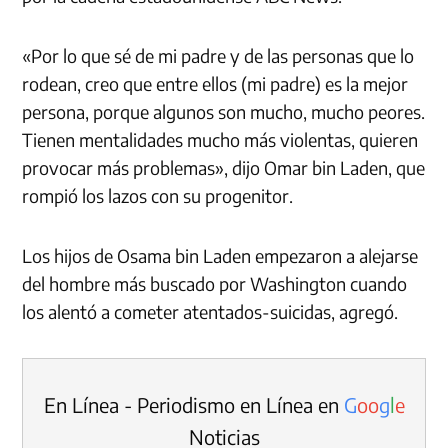
«Por lo que sé de mi padre y de las personas que lo
rodean, creo que entre ellos (mi padre) es la mejor
persona, porque algunos son mucho, mucho peores.
Tienen mentalidades mucho más violentas, quieren
provocar más problemas», dijo Omar bin Laden, que
rompió los lazos con su progenitor.
Los hijos de Osama bin Laden empezaron a alejarse
del hombre más buscado por Washington cuando
los alentó a cometer atentados-suicidas, agregó.
En Línea - Periodismo en Línea en
G
o
o
g
l
e
Noticias