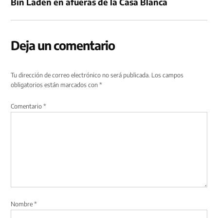
Bin Laden en afueras de la Casa Blanca
Deja un comentario
Tu dirección de correo electrónico no será publicada.
Los campos
obligatorios están marcados con
*
Comentario
*
Nombre
*