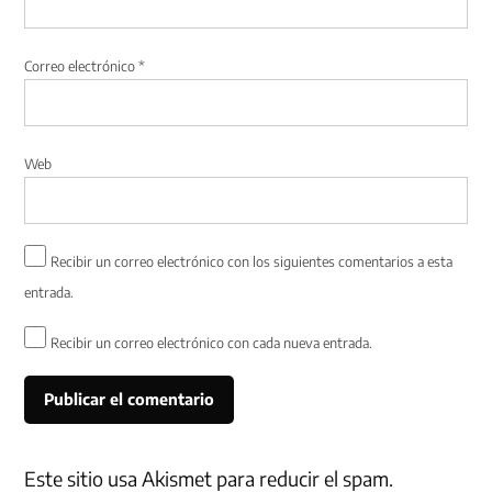
Correo electrónico
*
Web
Recibir un correo electrónico con los siguientes comentarios a esta
entrada.
Recibir un correo electrónico con cada nueva entrada.
Este sitio usa Akismet para reducir el spam.