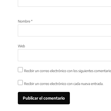
Nombre
*
Web
Recibir un correo electrónico con los siguientes comentario
Recibir un correo electrónico con cada nueva entrada.