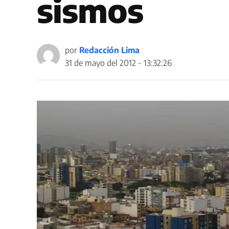
sismos
por
Redacción Lima
31 de mayo del 2012 - 13:32:26