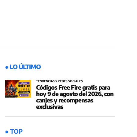
● LO ÚLTIMO
TENDENCIAS Y REDES SOCIALES
Códigos Free Fire gratis para
hoy 9 de agosto del 2026, con
canjes y recompensas
exclusivas
● TOP