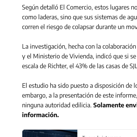
Según detalló El Comercio, estos lugares no
como laderas, sino que sus sistemas de ag
corren el riesgo de colapsar durante un mov
La investigación, hecha con la colaboración
y el Ministerio de Vivienda, indicó que si s
escala de Richter, el 43% de las casas de SJL
El estudio ha sido puesto a disposición de lo
embargo, a la presentación de este informe, 
ninguna autoridad edilicia.
Solamente envi
información.