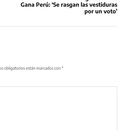
Gana Perú: ‘Se rasgan las vestiduras
por un voto’
s obligatorios están marcados con
*