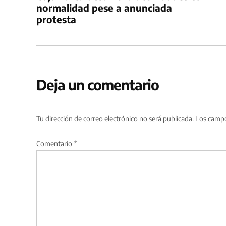
entradas
normalidad pese a anunciada
protesta
Deja un comentario
Tu dirección de correo electrónico no será publicada.
Los campo
Comentario
*