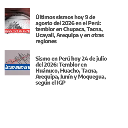
Últimos sismos hoy 9 de
agosto del 2026 en el Perú:
temblor en Chupaca, Tacna,
Ucayali, Arequipa y en otras
regiones
Sismo en Perú hoy 24 de julio
del 2026: Temblor en
Huánuco, Huacho, Tacna,
Arequipa, Junín y Moquegua,
según el IGP