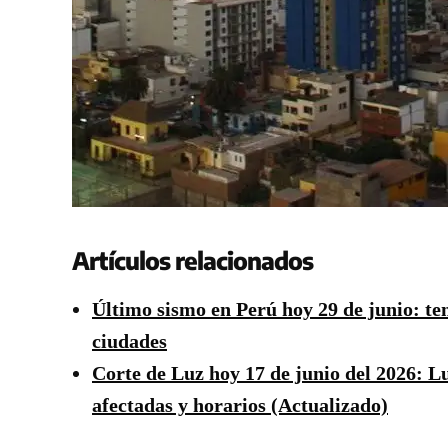
Artículos relacionados
Último sismo en Perú hoy 29 de junio: te
ciudades
Corte de Luz hoy 17 de junio del 2026: Lu
afectadas y horarios (Actualizado)