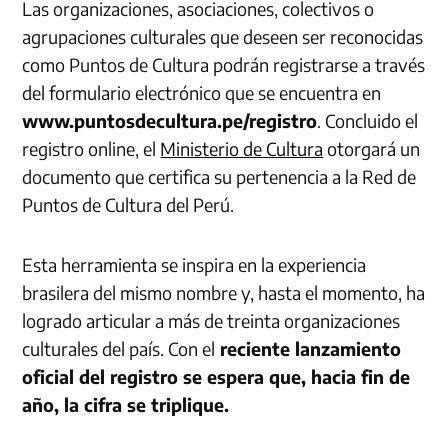
Las organizaciones, asociaciones, colectivos o
agrupaciones culturales que deseen ser reconocidas
como Puntos de Cultura podrán registrarse a través
del formulario electrónico que se encuentra en
www.puntosdecultura.pe/registro
. Concluido el
registro online, el
Ministerio de Cultura
otorgará un
documento que certifica su pertenencia a la Red de
Puntos de Cultura del Perú.
Esta herramienta se inspira en la experiencia
brasilera del mismo nombre y, hasta el momento, ha
logrado articular a más de treinta organizaciones
culturales del país. Con el
reciente lanzamiento
oficial del registro se espera que, hacia fin de
año, la cifra se triplique.