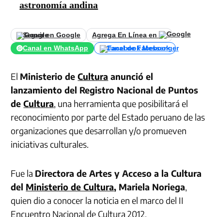
astronomía andina
Seguir en Google
Agrega En Línea en
Canal en WhatsApp
Canal de Facebook
El
Ministerio de
Cultura
anunció el
lanzamiento del Registro Nacional de Puntos
de
Cultura
, una herramienta que posibilitará el
reconocimiento por parte del Estado peruano de las
organizaciones que desarrollan y/o promueven
iniciativas culturales.
Fue la
Directora de Artes y Acceso a la Cultura
del
Ministerio de Cultura
, Mariela Noriega
,
quien dio a conocer la noticia en el marco del II
Encuentro Nacional de Cultura 2012.