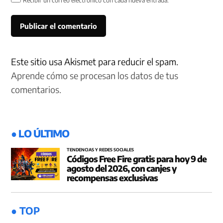
Recibir un correo electrónico con cada nueva entrada.
Este sitio usa Akismet para reducir el spam.
Aprende cómo se procesan los datos de tus
comentarios.
● LO ÚLTIMO
TENDENCIAS Y REDES SOCIALES
Códigos Free Fire gratis para hoy 9 de
agosto del 2026, con canjes y
recompensas exclusivas
● TOP