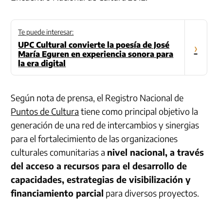
Te puede interesar:
UPC Cultural convierte la poesía de José
›
María Eguren en experiencia sonora para
la era digital
Según nota de prensa, el Registro Nacional de
Puntos de Cultura
tiene como principal objetivo la
generación de una red de intercambios y sinergias
para el fortalecimiento de las organizaciones
culturales comunitarias a
nivel nacional, a través
del acceso a recursos para el desarrollo de
capacidades, estrategias de visibilización y
financiamiento parcial
para diversos proyectos.