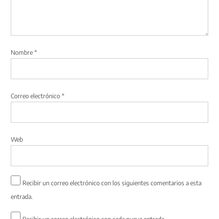
Nombre
*
Correo electrónico
*
Web
Recibir un correo electrónico con los siguientes comentarios a esta
entrada.