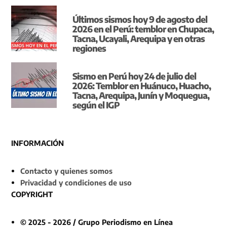
Últimos sismos hoy 9 de agosto del
2026 en el Perú: temblor en Chupaca,
Tacna, Ucayali, Arequipa y en otras
regiones
Sismo en Perú hoy 24 de julio del
2026: Temblor en Huánuco, Huacho,
Tacna, Arequipa, Junín y Moquegua,
según el IGP
INFORMACIÓN
Contacto y quienes somos
Privacidad y condiciones de uso
COPYRIGHT
© 2025 - 2026 / Grupo Periodismo en Línea