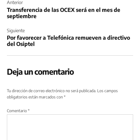
de
Anterior
Transferencia de las OCEX será en el mes de
entradas
septiembre
Siguiente
Por favorecer a Telefónica remueven a directivo
del Osiptel
Deja un comentario
Tu dirección de correo electrónico no será publicada.
Los campos
obligatorios están marcados con
*
Comentario
*