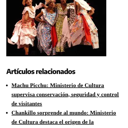
Artículos relacionados
Machu Picchu: Ministerio de Cultura
supervisa conservación, seguridad y control
de visitantes
Chankillo sorprende al mundo: Ministerio
de Cultura destaca el origen de la