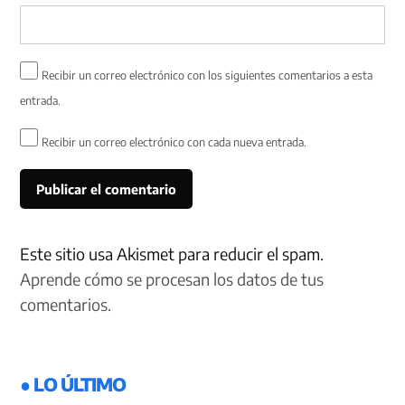
Recibir un correo electrónico con los siguientes comentarios a esta
entrada.
Recibir un correo electrónico con cada nueva entrada.
Este sitio usa Akismet para reducir el spam.
Aprende cómo se procesan los datos de tus
comentarios.
● LO ÚLTIMO