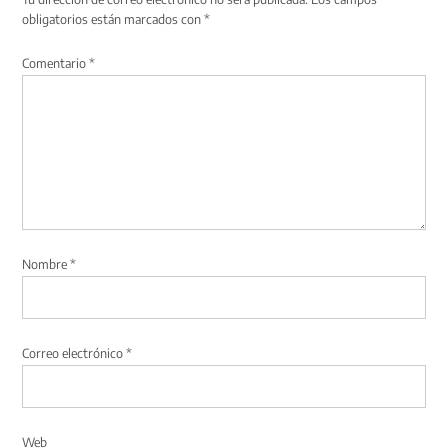
obligatorios están marcados con
*
Comentario
*
Nombre
*
Correo electrónico
*
Web