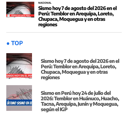
NACIONAL
Sismo hoy 7 de agosto del 2026 en el
Perú: Temblor en Arequipa, Loreto,
Chupaca, Moquegua y en otras
regiones
● TOP
Sismo hoy 7 de agosto del 2026 en el
Perú: Temblor en Arequipa, Loreto,
Chupaca, Moquegua y en otras
regiones
Sismo en Perú hoy 24 de julio del
2026: Temblor en Huánuco, Huacho,
Tacna, Arequipa, Junín y Moquegua,
según el IGP