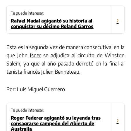
Te puede interesar:
›
Rafael Nadal agigantó su historia al
conquistar su décimo Roland Garros
Esta es la segunda vez de manera consecutiva, en la
que John
Isner
se adjudica al circuito de Winston
Salem, ya que al año pasado derrotó en la final al
tenista francés Julien Benneteau.
Por: Luis Miguel Guerrero
Te puede interesar:
Roger Federer agigantó su leyenda tras
›
consagrarse campeón del Abierto de
Australia