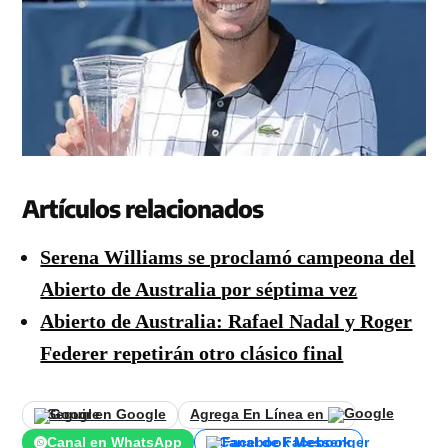
Artículos relacionados
Serena Williams se proclamó campeona del
Abierto de Australia por séptima vez
Abierto de Australia: Rafael Nadal y Roger
Federer repetirán otro clásico final
Seguir en Google
Agrega En Línea en
Canal en WhatsApp
Canal de Facebook