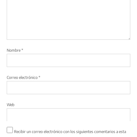
Nombre
*
Correo electrónico
*
Web
Recibir un correo electrónico con los siguientes comentarios a esta