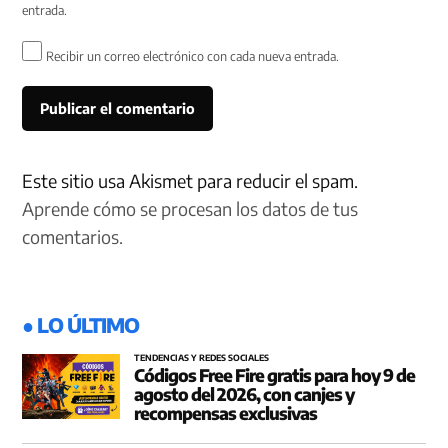
entrada.
Recibir un correo electrónico con cada nueva entrada.
Este sitio usa Akismet para reducir el spam.
Aprende cómo se procesan los datos de tus
comentarios.
● LO ÚLTIMO
TENDENCIAS Y REDES SOCIALES
Códigos Free Fire gratis para hoy 9 de
agosto del 2026, con canjes y
recompensas exclusivas