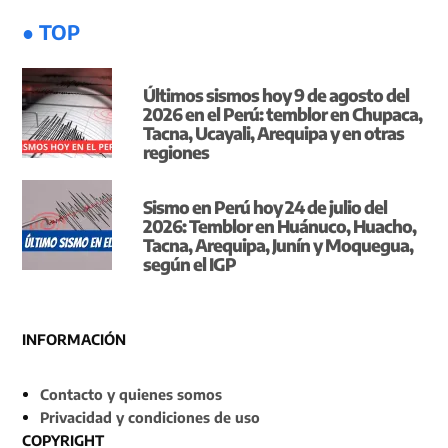
● TOP
Últimos sismos hoy 9 de agosto del
2026 en el Perú: temblor en Chupaca,
Tacna, Ucayali, Arequipa y en otras
regiones
Sismo en Perú hoy 24 de julio del
2026: Temblor en Huánuco, Huacho,
Tacna, Arequipa, Junín y Moquegua,
según el IGP
INFORMACIÓN
Contacto y quienes somos
Privacidad y condiciones de uso
COPYRIGHT