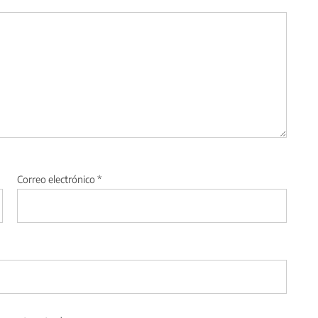
Correo electrónico
*