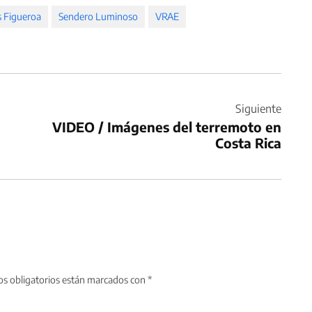
 Figueroa
Sendero Luminoso
VRAE
Siguiente
VIDEO / Imágenes del terremoto en
Costa Rica
s obligatorios están marcados con
*