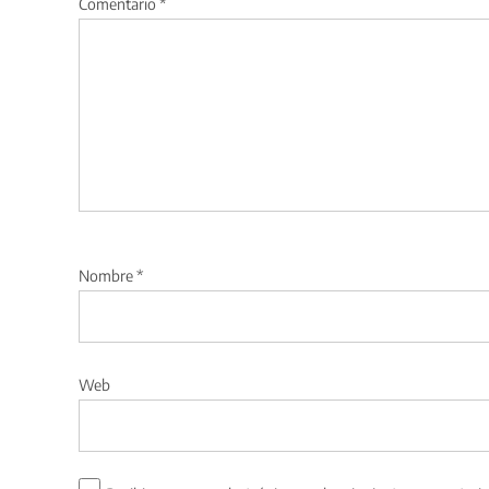
Comentario
*
Nombre
*
Web