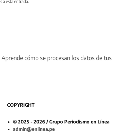
s a esta entrada.
.
Aprende cómo se procesan los datos de tus
COPYRIGHT
© 2025 - 2026 / Grupo Periodismo en Línea
admin@enlinea.pe