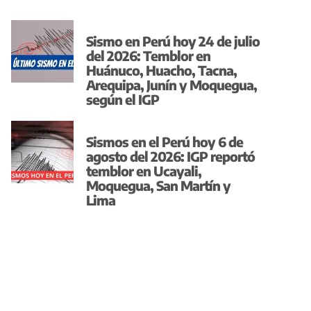
Sismo en Perú hoy 24 de julio
del 2026: Temblor en
Huánuco, Huacho, Tacna,
Arequipa, Junín y Moquegua,
según el IGP
Sismos en el Perú hoy 6 de
agosto del 2026: IGP reportó
temblor en Ucayali,
Moquegua, San Martín y
Lima