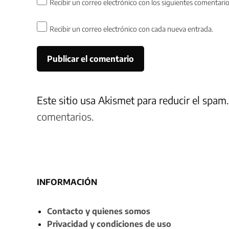
Recibir un correo electrónico con los siguientes comentario
Recibir un correo electrónico con cada nueva entrada.
Este sitio usa Akismet para reducir el spam
comentarios.
INFORMACIÓN
Contacto y quienes somos
Privacidad y condiciones de uso