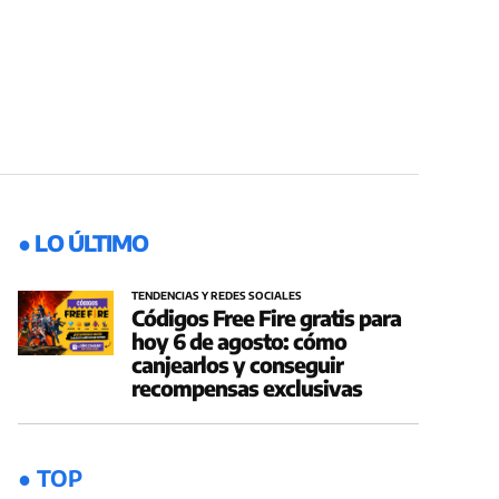
● LO ÚLTIMO
TENDENCIAS Y REDES SOCIALES
Códigos Free Fire gratis para
hoy 6 de agosto: cómo
canjearlos y conseguir
recompensas exclusivas
● TOP