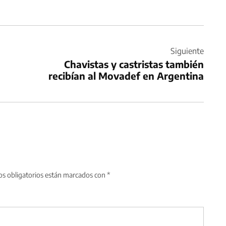
Siguiente
Chavistas y castristas también
recibían al Movadef en Argentina
s obligatorios están marcados con
*