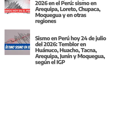
2026 en el Perú: sismo en
Arequipa, Loreto, Chupaca,
Moquegua y en otras
regiones
Sismo en Perú hoy 24 de julio
del 2026: Temblor en
Huánuco, Huacho, Tacna,
Arequipa, Junín y Moquegua,
según el IGP