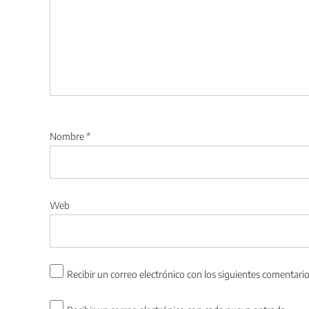
Nombre
*
Web
Recibir un correo electrónico con los siguientes comentario