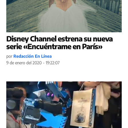
Disney Channel estrena su nueva
serie «Encuéntrame en París»
por
Redacción En Línea
9 de enero del 2020 - 19:22:07