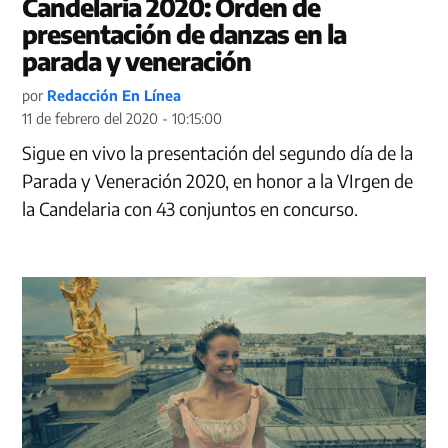
Candelaria 2020: Orden de
presentación de danzas en la
parada y veneración
por
Redacción En Línea
11 de febrero del 2020 - 10:15:00
Sigue en vivo la presentación del segundo día de la
Parada y Veneración 2020, en honor a la VIrgen de
la Candelaria con 43 conjuntos en concurso.