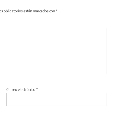
s obligatorios están marcados con
*
Correo electrónico
*