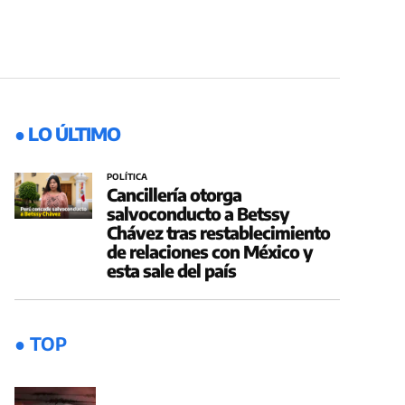
● LO ÚLTIMO
POLÍTICA
Cancillería otorga
salvoconducto a Betssy
Chávez tras restablecimiento
de relaciones con México y
esta sale del país
● TOP