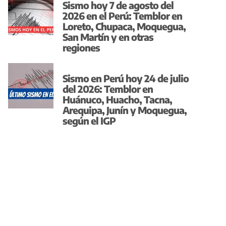
Sismo hoy 7 de agosto del
2026 en el Perú: Temblor en
Loreto, Chupaca, Moquegua,
San Martín y en otras
regiones
Sismo en Perú hoy 24 de julio
del 2026: Temblor en
Huánuco, Huacho, Tacna,
Arequipa, Junín y Moquegua,
según el IGP