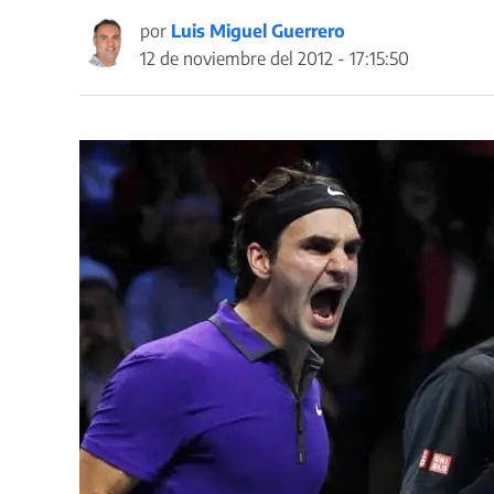
por
Luis Miguel Guerrero
12 de noviembre del 2012 - 17:15:50