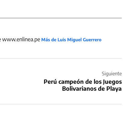
de www.enlinea.pe
Más de Luis Miguel Guerrero
Siguiente
Perú campeón de los Juegos
Bolivarianos de Playa