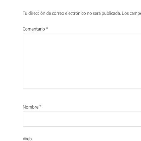
Tu dirección de correo electrónico no será publicada.
Los campo
Comentario
*
Nombre
*
Web