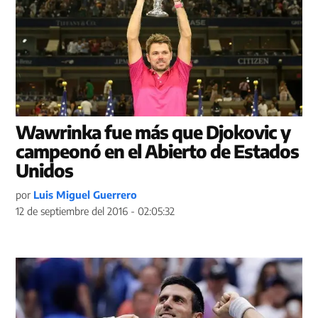
Wawrinka fue más que Djokovic y
campeonó en el Abierto de Estados
Unidos
por
Luis Miguel Guerrero
12 de septiembre del 2016 - 02:05:32