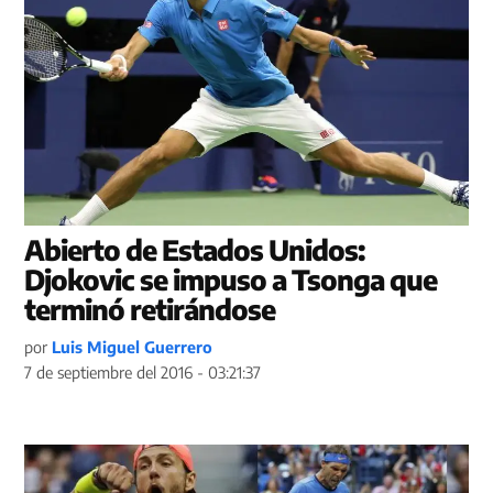
Abierto de Estados Unidos:
Djokovic se impuso a Tsonga que
terminó retirándose
por
Luis Miguel Guerrero
7 de septiembre del 2016 - 03:21:37