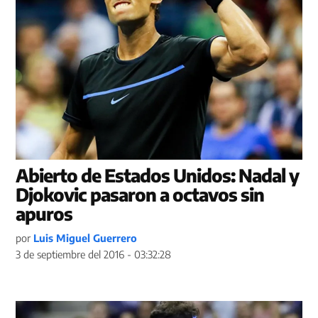
Abierto de Estados Unidos: Nadal y
Djokovic pasaron a octavos sin
apuros
por
Luis Miguel Guerrero
3 de septiembre del 2016 - 03:32:28