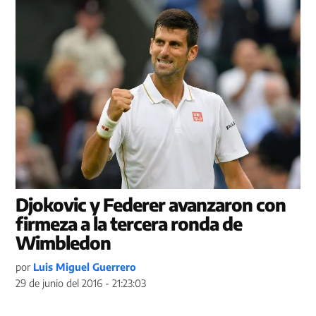
Djokovic y Federer avanzaron con
firmeza a la tercera ronda de
Wimbledon
por
Luis Miguel Guerrero
29 de junio del 2016 - 21:23:03