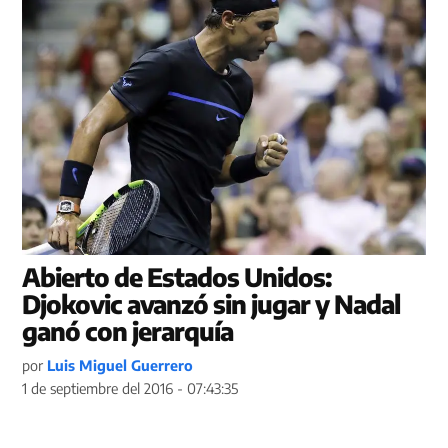
Abierto de Estados Unidos:
Djokovic avanzó sin jugar y Nadal
ganó con jerarquía
por
Luis Miguel Guerrero
1 de septiembre del 2016 - 07:43:35