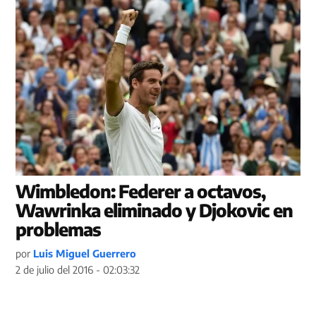
Wimbledon: Federer a octavos,
Wawrinka eliminado y Djokovic en
problemas
por
Luis Miguel Guerrero
2 de julio del 2016 - 02:03:32