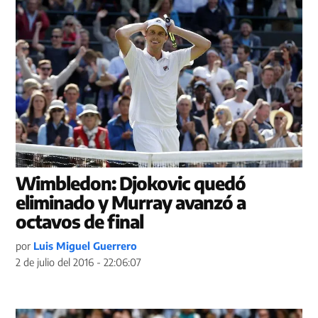
Wimbledon: Djokovic quedó
eliminado y Murray avanzó a
octavos de final
por
Luis Miguel Guerrero
2 de julio del 2016 - 22:06:07