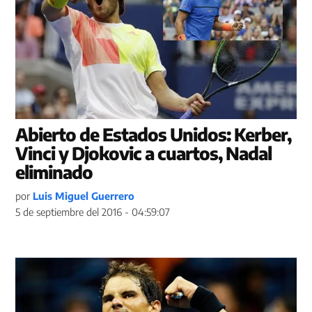
Abierto de Estados Unidos: Kerber,
Vinci y Djokovic a cuartos, Nadal
eliminado
por
Luis Miguel Guerrero
5 de septiembre del 2016 - 04:59:07