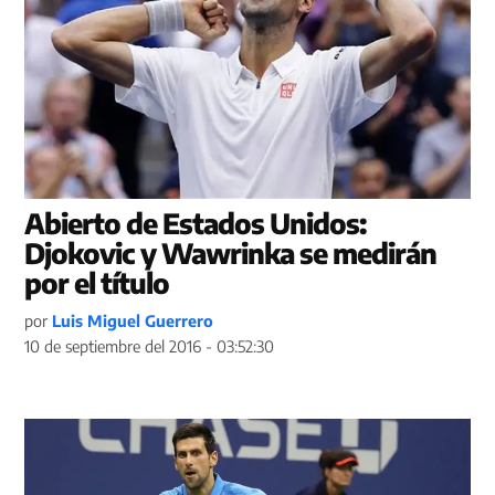
Abierto de Estados Unidos:
Djokovic y Wawrinka se medirán
por el título
por
Luis Miguel Guerrero
10 de septiembre del 2016 - 03:52:30