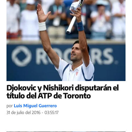
Djokovic y Nishikori disputarán el
título del ATP de Toronto
por
Luis Miguel Guerrero
31 de julio del 2016 - 03:55:17