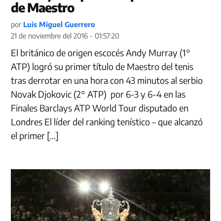
de Maestro
por
Luis Miguel Guerrero
21 de noviembre del 2016 - 01:57:20
El británico de origen escocés Andy Murray (1°
ATP) logró su primer título de Maestro del tenis
tras derrotar en una hora con 43 minutos al serbio
Novak Djokovic (2° ATP) por 6-3 y 6-4 en las
Finales Barclays ATP World Tour disputado en
Londres El líder del ranking tenístico – que alcanzó
el primer […]