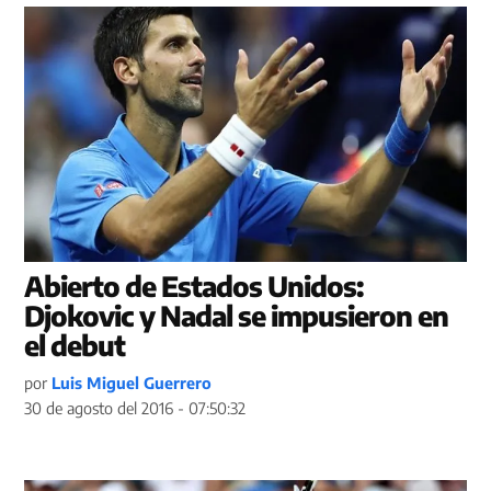
Abierto de Estados Unidos:
Djokovic y Nadal se impusieron en
el debut
por
Luis Miguel Guerrero
30 de agosto del 2016 - 07:50:32