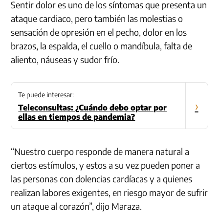
Sentir dolor es uno de los síntomas que presenta un
ataque cardiaco, pero también las molestias o
sensación de opresión en el pecho, dolor en los
brazos, la espalda, el cuello o mandíbula, falta de
aliento, náuseas y sudor frío.
Te puede interesar:
›
Teleconsultas: ¿Cuándo debo optar por
ellas en tiempos de pandemia?
“Nuestro cuerpo responde de manera natural a
ciertos estímulos, y estos a su vez pueden poner a
las personas con dolencias cardíacas y a quienes
realizan labores exigentes, en riesgo mayor de sufrir
un ataque al corazón”, dijo Maraza.