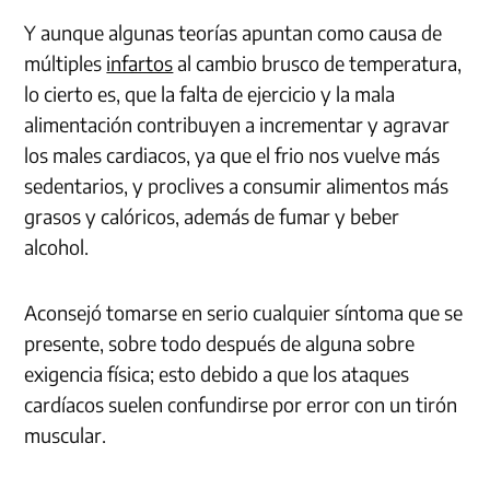
Y aunque algunas teorías apuntan como causa de
múltiples
infartos
al cambio brusco de temperatura,
lo cierto es, que la falta de ejercicio y la mala
alimentación contribuyen a incrementar y agravar
los males cardiacos, ya que el frio nos vuelve más
sedentarios, y proclives a consumir alimentos más
grasos y calóricos, además de fumar y beber
alcohol.
Aconsejó tomarse en serio cualquier síntoma que se
presente, sobre todo después de alguna sobre
exigencia física; esto debido a que los ataques
cardíacos suelen confundirse por error con un tirón
muscular.