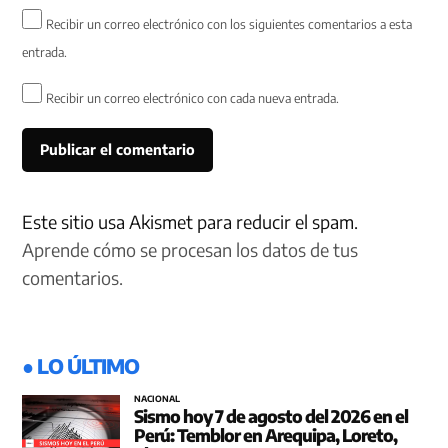
Recibir un correo electrónico con los siguientes comentarios a esta
entrada.
Recibir un correo electrónico con cada nueva entrada.
Este sitio usa Akismet para reducir el spam.
Aprende cómo se procesan los datos de tus
comentarios.
● LO ÚLTIMO
NACIONAL
Sismo hoy 7 de agosto del 2026 en el
Perú: Temblor en Arequipa, Loreto,