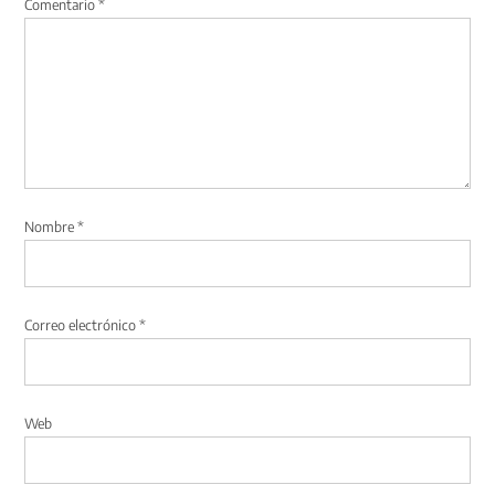
Comentario
*
Nombre
*
Correo electrónico
*
Web