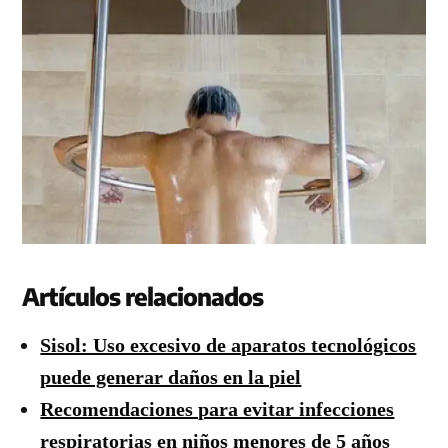
Artículos relacionados
Sisol: Uso excesivo de aparatos tecnológicos
puede generar daños en la piel
Recomendaciones para evitar infecciones
respiratorias en niños menores de 5 años