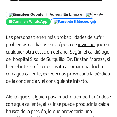
Seguir en Google
Agrega En Línea en
Canal en WhatsApp
Canal de Facebook
Las personas tienen más probabilidades de sufrir
problemas cardíacos en la época de
invierno
que en
cualquier otra estación del año. Según el cardiólogo
del hospital Sisol de Surquillo, Dr. Bristan Maraza, si
bien el intenso frio nos invita a tomar una ducha
con agua caliente, excedernos provocaría la pérdida
de la conciencia y el consiguiente infarto.
Alertó que si alguien pasa mucho tiempo bañándose
con agua caliente, al salir se puede producir la caída
brusca de la presión, lo que provocaría una