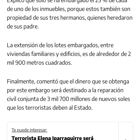
de uno de los inmuebles, porque estos también son
propiedad de sus tres hermanos, quienes heredaron
de sus padre.
La extensión de los lotes embargados, entre
viviendas familiares y edificios, es de alrededor de 2
mil 900 metros cuadrados.
Finalmente, comentó que el dinero que se obtenga
por este embargo será destinado a la reparación
civil conjunta de 3 mil 700 millones de nuevos soles
que los terroristas deben al Estado.
Te puede interesar:
Terrorista Elena Iparraguirre será
›