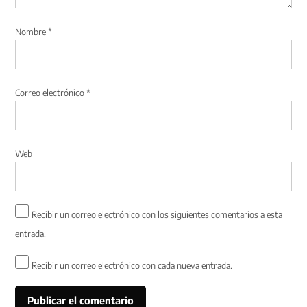
Nombre
*
Correo electrónico
*
Web
Recibir un correo electrónico con los siguientes comentarios a esta
entrada.
Recibir un correo electrónico con cada nueva entrada.