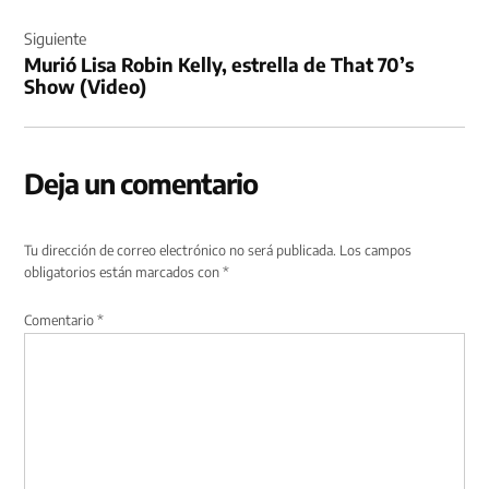
Siguiente
Murió Lisa Robin Kelly, estrella de That 70’s
Show (Video)
Deja un comentario
Tu dirección de correo electrónico no será publicada.
Los campos
obligatorios están marcados con
*
Comentario
*