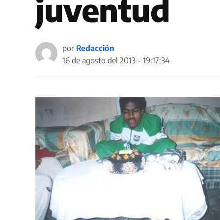
juventud
por
Redacción
16 de agosto del 2013 - 19:17:34