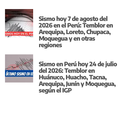
Sismo hoy 7 de agosto del
2026 en el Perú: Temblor en
Arequipa, Loreto, Chupaca,
Moquegua y en otras
regiones
Sismo en Perú hoy 24 de julio
del 2026: Temblor en
Huánuco, Huacho, Tacna,
Arequipa, Junín y Moquegua,
según el IGP