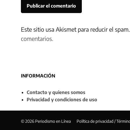
Este sitio usa Akismet para reducir el spam
comentarios.
INFORMACIÓN
Contacto y quienes somos
Privacidad y condiciones de uso
© 2026 Periodismo en Línea
Política de privacidad / Términ