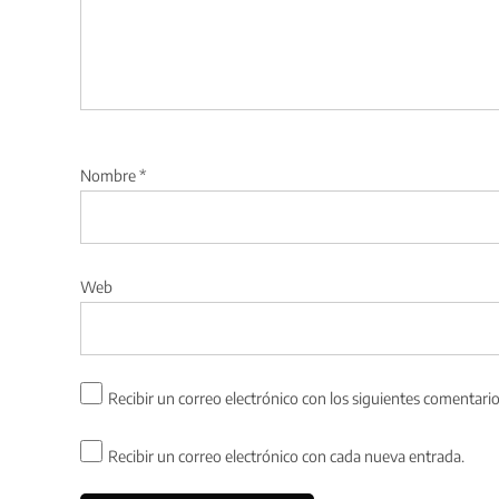
Nombre
*
Web
Recibir un correo electrónico con los siguientes comentario
Recibir un correo electrónico con cada nueva entrada.