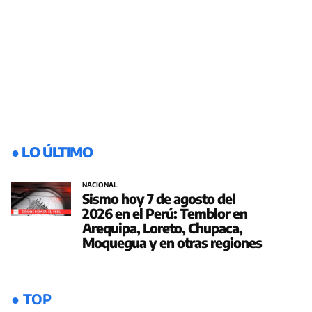
● LO ÚLTIMO
NACIONAL
Sismo hoy 7 de agosto del
2026 en el Perú: Temblor en
Arequipa, Loreto, Chupaca,
Moquegua y en otras regiones
● TOP