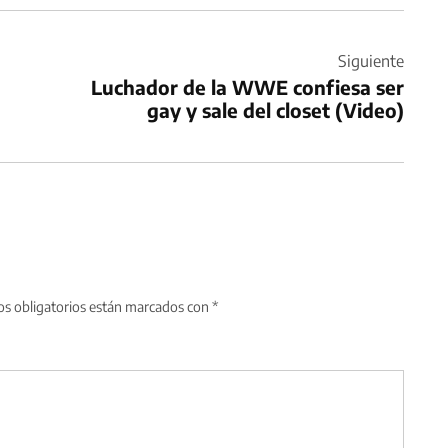
Siguiente
Luchador de la WWE confiesa ser
gay y sale del closet (Video)
s obligatorios están marcados con
*