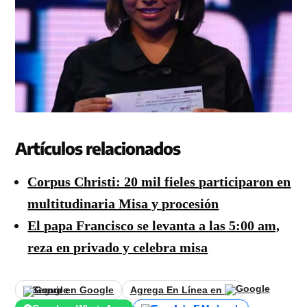
Artículos relacionados
Corpus Christi: 20 mil fieles participaron en
multitudinaria Misa y procesión
El papa Francisco se levanta a las 5:00 am,
reza en privado y celebra misa
Seguir en Google
Agrega En Línea en