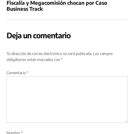
Fiscalía y Megacomisión chocan por Caso
Business Track
Deja un comentario
Tu dirección de correo electrónico no será publicada.
Los campos
obligatorios están marcados con
*
Comentario
*
Nombre
*