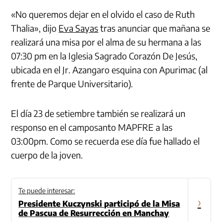
«No queremos dejar en el olvido el caso de Ruth
Thalia», dijo
Eva Sayas
tras anunciar que mañana se
realizará una misa por el alma de su hermana a las
07:30 pm en la Iglesia Sagrado Corazón De Jesús,
ubicada en el Jr. Azangaro esquina con Apurimac (al
frente de Parque Universitario).
El día 23 de setiembre también se realizará un
responso en el camposanto MAPFRE a las
03:00pm. Como se recuerda ese día fue hallado el
cuerpo de la joven.
Te puede interesar:
›
Presidente Kuczynski participó de la Misa
de Pascua de Resurrección en Manchay