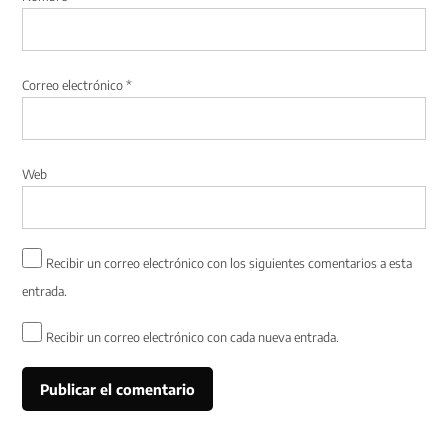
Correo electrónico
*
Web
Recibir un correo electrónico con los siguientes comentarios a esta
entrada.
Recibir un correo electrónico con cada nueva entrada.