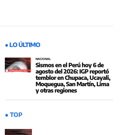
● LO ÚLTIMO
NACIONAL
Sismos en el Perú hoy 6 de
agosto del 2026: IGP reportó
temblor en Chupaca, Ucayali,
Moquegua, San Martín, Lima
y otras regiones
● TOP