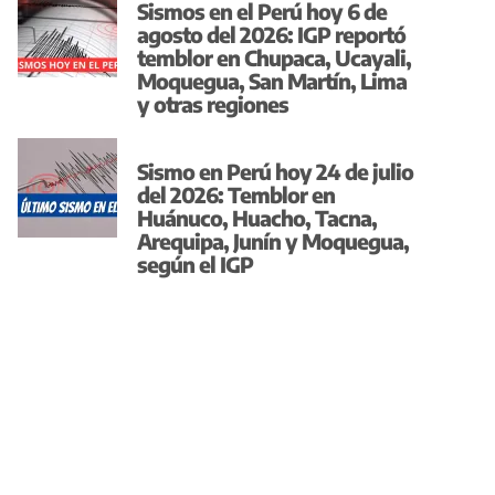
Sismos en el Perú hoy 6 de
agosto del 2026: IGP reportó
temblor en Chupaca, Ucayali,
Moquegua, San Martín, Lima
y otras regiones
Sismo en Perú hoy 24 de julio
del 2026: Temblor en
Huánuco, Huacho, Tacna,
Arequipa, Junín y Moquegua,
según el IGP