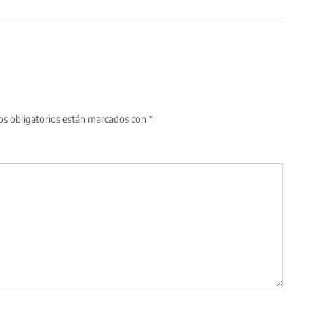
s obligatorios están marcados con
*