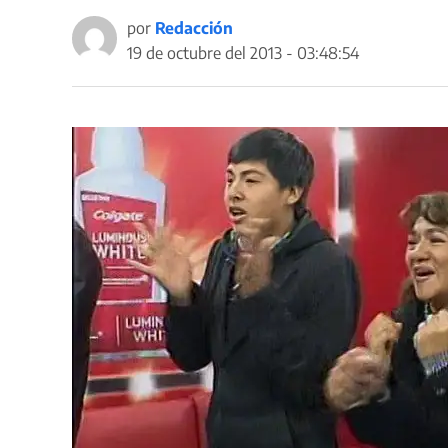
por
Redacción
19 de octubre del 2013 - 03:48:54