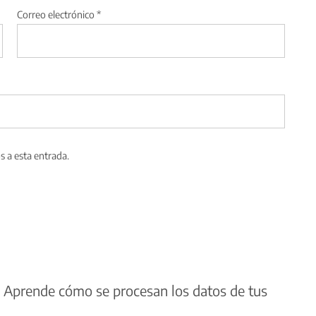
Correo electrónico
*
s a esta entrada.
.
Aprende cómo se procesan los datos de tus