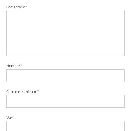
Comentario
*
Nombre
*
Correo electrónico
*
Web