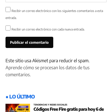
Recibir un correo electrónico con los siguientes comentarios a esta
entrada.
Recibir un correo electrónico con cada nueva entrada.
Este sitio usa Akismet para reducir el spam.
Aprende cómo se procesan los datos de tus
comentarios.
● LO ÚLTIMO
TENDENCIAS Y REDES SOCIALES
Códigos Free Fire gratis para hoy 6 de