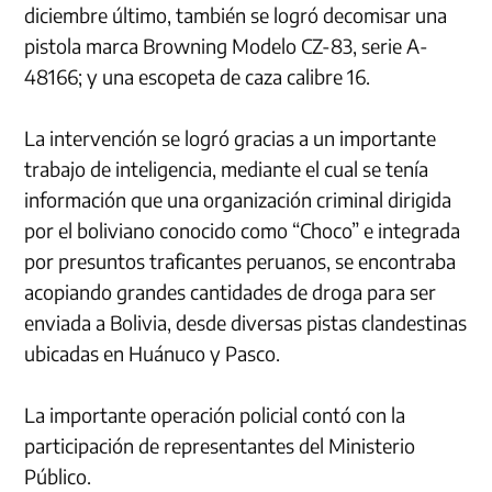
diciembre último, también se logró decomisar una
pistola marca Browning Modelo CZ-83, serie A-
48166; y una escopeta de caza calibre 16.
La intervención se logró gracias a un importante
trabajo de inteligencia, mediante el cual se tenía
información que una organización criminal dirigida
por el boliviano conocido como “Choco” e integrada
por presuntos traficantes peruanos, se encontraba
acopiando grandes cantidades de droga para ser
enviada a Bolivia, desde diversas pistas clandestinas
ubicadas en Huánuco y Pasco.
La importante operación policial contó con la
participación de representantes del Ministerio
Público.