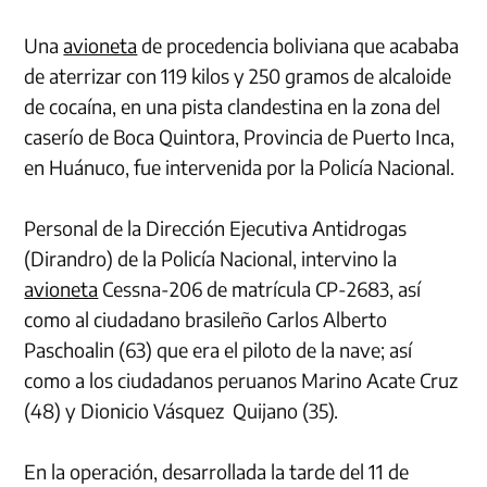
Una
avioneta
de procedencia boliviana que acababa
de aterrizar con 119 kilos y 250 gramos de alcaloide
de cocaína, en una pista clandestina en la zona del
caserío de Boca Quintora, Provincia de Puerto Inca,
en Huánuco, fue intervenida por la Policía Nacional.
Personal de la Dirección Ejecutiva Antidrogas
(Dirandro) de la Policía Nacional, intervino la
avioneta
Cessna-206 de matrícula CP-2683, así
como al ciudadano brasileño Carlos Alberto
Paschoalin (63) que era el piloto de la nave; así
como a los ciudadanos peruanos Marino Acate Cruz
(48) y Dionicio Vásquez Quijano (35).
En la operación, desarrollada la tarde del 11 de