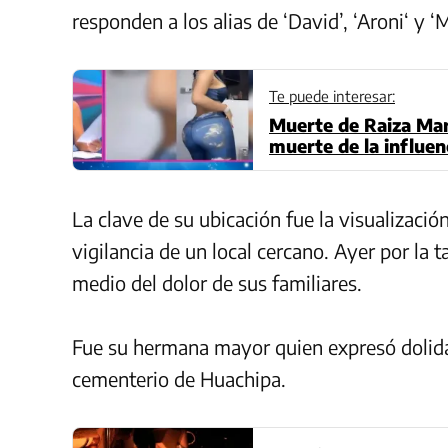
responden a los alias de ‘David’, ‘
Aroni
‘ y ‘
Te puede interesar:
Muerte de Raiza Mart
muerte de la influen
La clave de su ubicación fue la visualizaci
vigilancia de un local cercano. Ayer por la t
medio del dolor de sus familiares.
Fue su hermana mayor quien expresó dolida
cementerio de Huachipa.