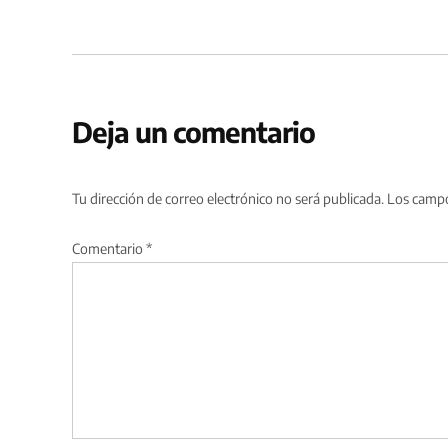
Deja un comentario
Tu dirección de correo electrónico no será publicada.
Los campo
Comentario
*