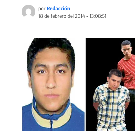
por
Redacción
18 de febrero del 2014 - 13:08:51