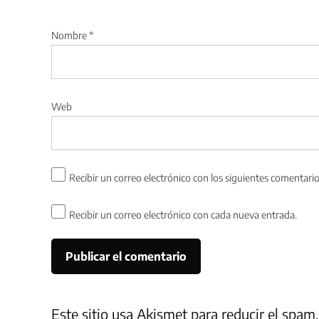
Nombre
*
Web
Recibir un correo electrónico con los siguientes comentario
Recibir un correo electrónico con cada nueva entrada.
Este sitio usa Akismet para reducir el spam