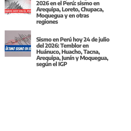
2026 en el Perú: sismo en
Arequipa, Loreto, Chupaca,
Moquegua y en otras
regiones
Sismo en Perú hoy 24 de julio
del 2026: Temblor en
Huánuco, Huacho, Tacna,
Arequipa, Junín y Moquegua,
según el IGP