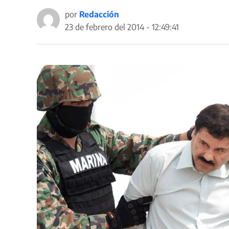
por
Redacción
23 de febrero del 2014 - 12:49:41