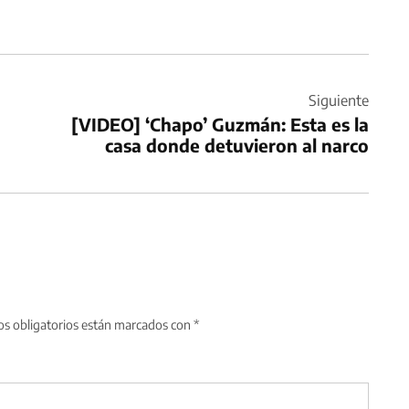
Siguiente
[VIDEO] ‘Chapo’ Guzmán: Esta es la
casa donde detuvieron al narco
s obligatorios están marcados con
*