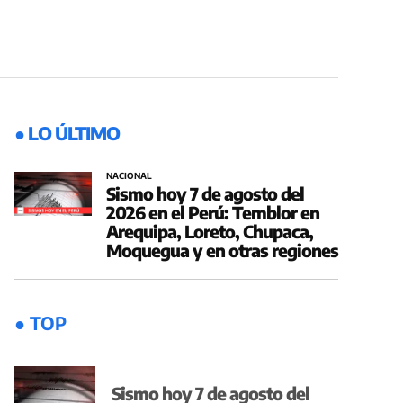
● LO ÚLTIMO
NACIONAL
Sismo hoy 7 de agosto del
2026 en el Perú: Temblor en
Arequipa, Loreto, Chupaca,
Moquegua y en otras regiones
● TOP
Sismo hoy 7 de agosto del