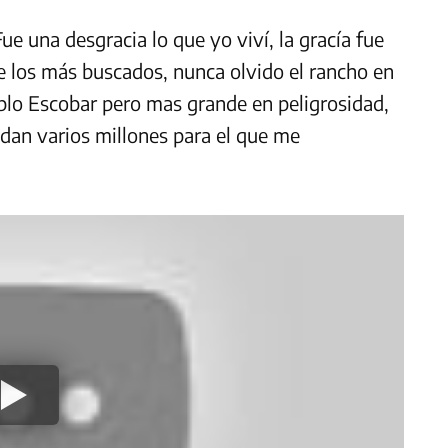
ue una desgracia lo que yo viví, la gracía fue
de los más buscados, nunca olvido el rancho en
lo Escobar pero mas grande en peligrosidad,
 dan varios millones para el que me