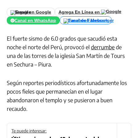
Seguir en Google
Agrega En Línea en
Canal en WhatsApp
Canal de Facebook
El fuerte sismo de 6.0 grados que sacudió esta
noche el norte del Perú, provocó el
derrumbe
de
una de las torres de la iglesia San Martín de Tours
en Sechura – Piura.
Según reportes periodísticos afortunadamente los
pocos fieles que permanecían en el lugar
abandonaron el templo y se pusieron a buen
recaudo.
Te puede interesar: