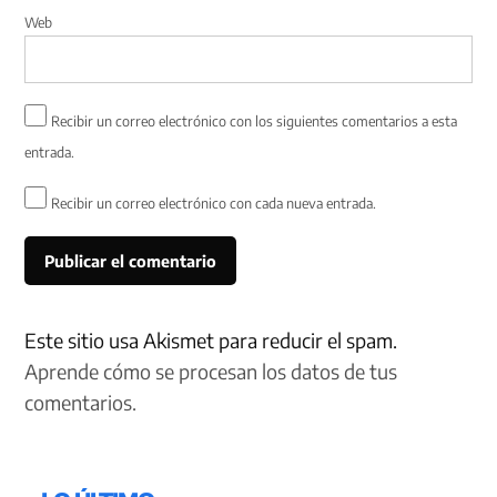
Web
Recibir un correo electrónico con los siguientes comentarios a esta
entrada.
Recibir un correo electrónico con cada nueva entrada.
Este sitio usa Akismet para reducir el spam.
Aprende cómo se procesan los datos de tus
comentarios.