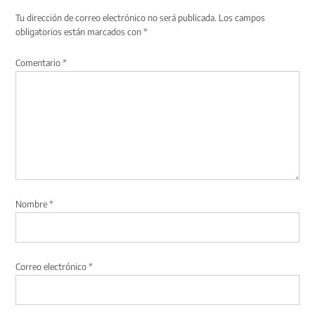
Tu dirección de correo electrónico no será publicada.
Los campos
obligatorios están marcados con
*
Comentario
*
Nombre
*
Correo electrónico
*