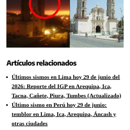
Artículos relacionados
Últimos sismos en Lima hoy 29 de junio del
2026: Reporte del IGP en Arequipa, Ica,
Tacna, Cañete, Piura, Tumbes (Actualizado)
Último sismo en Perú hoy 29 de junio:
temblor en Lima, Ica, Arequipa, Áncash y
otras ciudades