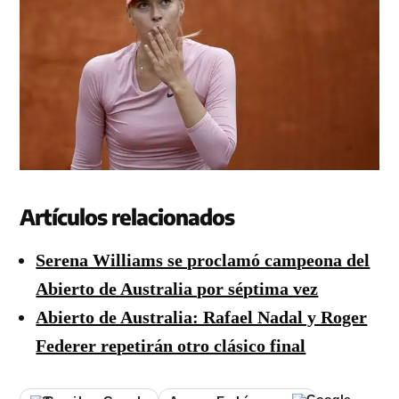
Artículos relacionados
Serena Williams se proclamó campeona del
Abierto de Australia por séptima vez
Abierto de Australia: Rafael Nadal y Roger
Federer repetirán otro clásico final