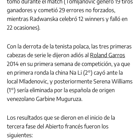
tomó durante el match (Tomljanovic generó 19 tiros
ganadores y cometió 29 errores no forzados,
mientras Radwanska celebró 12 winners y falló en
22 ocasiones).
Con la derrota de la tenista polaca, las tres primeras
cabezas de serie le dijeron adiós al
Roland Garros
2014 en su primera semana de competición, ya que
en primera ronda la china Na Li (2°) cayó ante la
local Mladenovic, y posteriormente Serena Williams
(1°) sería eliminada por la española de origen
venezolano Garbine Muguruza.
Los resultados que se dieron en el inicio de la
tercera fase del Abierto francés fueron los
siguientes: