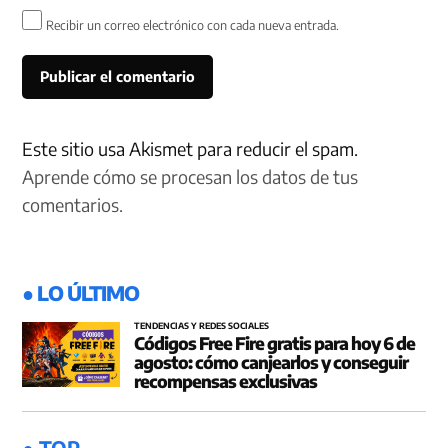
Recibir un correo electrónico con cada nueva entrada.
Este sitio usa Akismet para reducir el spam.
Aprende cómo se procesan los datos de tus
comentarios.
● LO ÚLTIMO
TENDENCIAS Y REDES SOCIALES
Códigos Free Fire gratis para hoy 6 de
agosto: cómo canjearlos y conseguir
recompensas exclusivas
● TOP