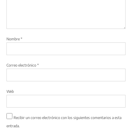
Nombre
*
Correo electrónico
*
Web
Recibir un correo electrónico con los siguientes comentarios a esta
entrada.