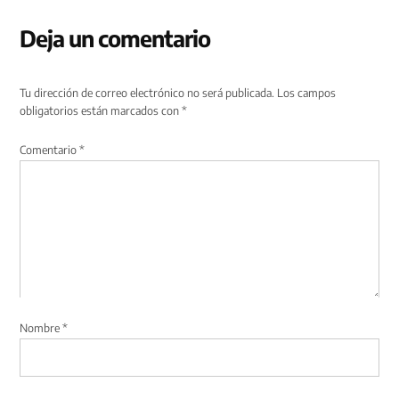
Deja un comentario
Tu dirección de correo electrónico no será publicada.
Los campos
obligatorios están marcados con
*
Comentario
*
Nombre
*