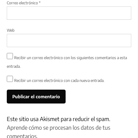
Correo electrónico
*
Web
Recibir un correo electrónico con los siguientes comentarios a esta
entrada.
Recibir un correo electrónico con cada nueva entrada.
Este sitio usa Akismet para reducir el spam.
Aprende cómo se procesan los datos de tus
comentarios.