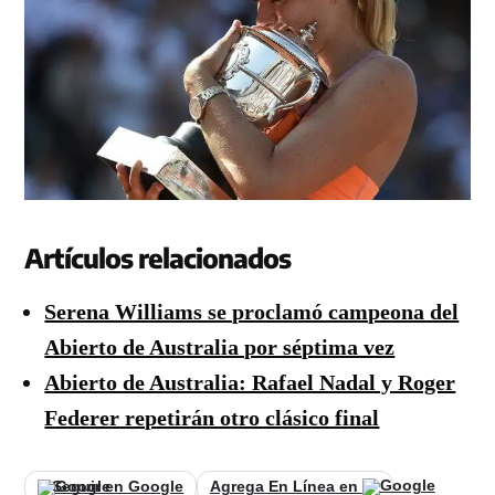
Artículos relacionados
Serena Williams se proclamó campeona del
Abierto de Australia por séptima vez
Abierto de Australia: Rafael Nadal y Roger
Federer repetirán otro clásico final
Seguir en Google
Agrega En Línea en