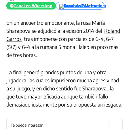
Canal en WhatsApp
Canal de Facebook
En un encuentro emocionante, la rusa María
Sharapova se adjudicó a la edición 2014 del
Roland
Garros
tras imponerse con parciales de 6-4, 6-7
(5/7) y 6-4 a la rumana Simona Halep en poco más
de tres horas.
La final generó grandes puntos de una y otra
jugadora, las cuales impusieron mucha agresividad
a su juego, y en dicho sentido fue Sharapova, la
que tuvo mayor eficacia aunque también falló
demasiado justamente por su propuesta arriesgada.
Te puede interesar: