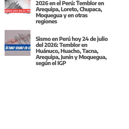
2026 en el Perú: Temblor en
Arequipa, Loreto, Chupaca,
Moquegua y en otras
regiones
Sismo en Perú hoy 24 de julio
del 2026: Temblor en
Huánuco, Huacho, Tacna,
Arequipa, Junín y Moquegua,
según el IGP