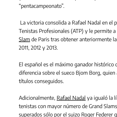
“pentacampeonato”.
La victoria consolida a Rafael Nadal en el p
Tenistas Profesionales (ATP) y le permite a
Slam
de Paris tras obtener anteriormente la
2011, 2012 y 2013.
El español es el máximo ganador histórico 
diferencia sobre el sueco Bjom Borg, quien 
títulos conseguidos.
Adicionalmente,
Rafael Nadal
ya igualó la 
tenistas con mayor número de Grand Slams
superados sólo por el suizo Roger Federer 