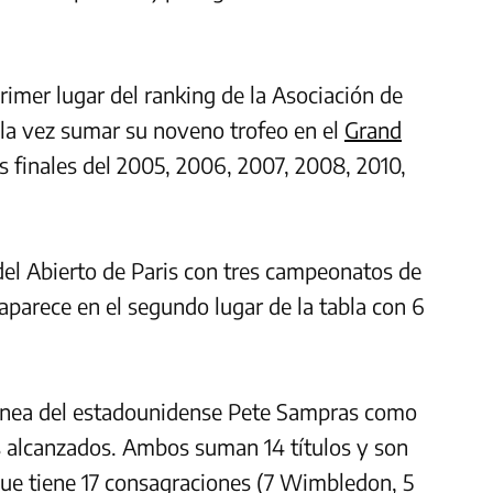
rimer lugar del ranking de la Asociación de
 la vez sumar su noveno trofeo en el
Grand
s finales del 2005, 2006, 2007, 2008, 2010,
del Abierto de Paris con tres campeonatos de
aparece en el segundo lugar de la tabla con 6
línea del estadounidense Pete Sampras como
 alcanzados. Ambos suman 14 títulos y son
que tiene 17 consagraciones (7 Wimbledon, 5