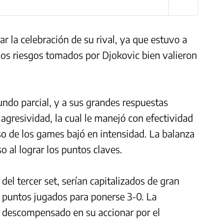
r la celebración de su rival, ya que estuvo a
os riesgos tomados por Djokovic bien valieron
gundo parcial, y a sus grandes respuestas
agresividad, la cual le manejó con efectividad
o de los games bajó en intensidad. La balanza
o al lograr los puntos claves.
el tercer set, serían capitalizados de gran
 puntos jugados para ponerse 3-0. La
 ya descompensado en su accionar por el