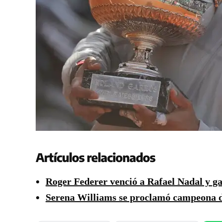
Artículos relacionados
Roger Federer venció a Rafael Nadal y g
Serena Williams se proclamó campeona de