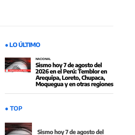
● LO ÚLTIMO
NACIONAL
Sismo hoy 7 de agosto del
2026 en el Perú: Temblor en
Arequipa, Loreto, Chupaca,
Moquegua y en otras regiones
● TOP
Sismo hoy 7 de agosto del