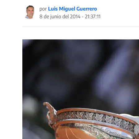
por
Luis Miguel Guerrero
8 de junio del 2014 - 21:37:11