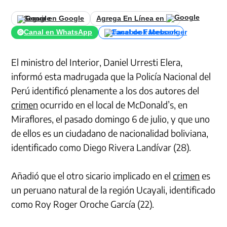
Seguir en Google
Agrega En Línea en
Canal en WhatsApp
Canal de Facebook
El ministro del Interior, Daniel Urresti Elera,
informó esta madrugada que la Policía Nacional del
Perú identificó plenamente a los dos autores del
crimen
ocurrido en el local de McDonald’s, en
Miraflores, el pasado domingo 6 de julio, y que uno
de ellos es un ciudadano de nacionalidad boliviana,
identificado como Diego Rivera Landívar (28).
Añadió que el otro sicario implicado en el
crimen
es
un peruano natural de la región Ucayali, identificado
como Roy Roger Oroche García (22).