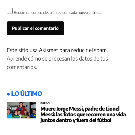
Recibir un correo electrónico con cada nueva entrada.
Este sitio usa Akismet para reducir el spam.
Aprende cómo se procesan los datos de tus
comentarios.
● LO ÚLTIMO
FÚTBOL
Muere Jorge Messi, padre de Lionel
Messi: las fotos que recorren una vida
juntos dentro y fuera del fútbol