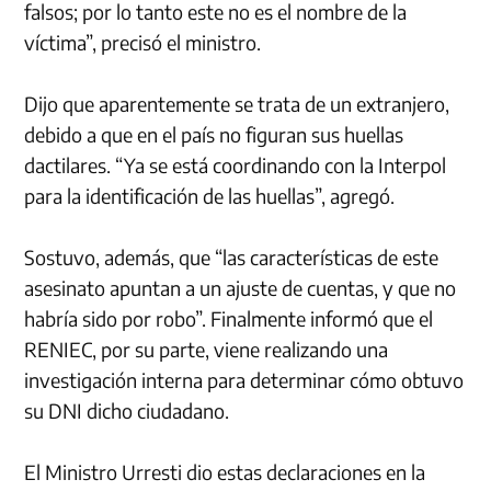
falsos; por lo tanto este no es el nombre de la
víctima”, precisó el ministro.
Dijo que aparentemente se trata de un extranjero,
debido a que en el país no figuran sus huellas
dactilares. “Ya se está coordinando con la Interpol
para la identificación de las huellas”, agregó.
Sostuvo, además, que “las características de este
asesinato apuntan a un ajuste de cuentas, y que no
habría sido por robo”. Finalmente informó que el
RENIEC, por su parte, viene realizando una
investigación interna para determinar cómo obtuvo
su DNI dicho ciudadano.
El Ministro Urresti dio estas declaraciones en la