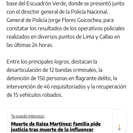
base del Escuadrón Verde, donde se presentó junto
con el director general de la Policía Nacional,
General de Policía Jorge Flores Goicochea, para
constatar los resultados de los operativos policiales
realizados en diversos puntos de Lima y Callao en
las últimas 24 horas.
Entre los principales logros, destacan la
desarticulación de 12 bandas criminales, la
detención de 156 personas en flagrante delito, la
intervención de 46 requisitoriados y la recuperación
de 15 vehículos robados.
Te puede interesar:
Muerte de Raiza Martínez: familia pide
›
justicia tras muerte de la influencer