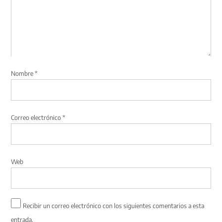
Nombre
*
Correo electrónico
*
Web
Recibir un correo electrónico con los siguientes comentarios a esta
entrada.