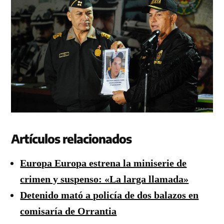
Artículos relacionados
Europa Europa estrena la miniserie de
crimen y suspenso: «La larga llamada»
Detenido mató a policía de dos balazos en
comisaría de Orrantia