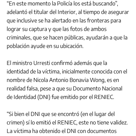
“En este momento la Policía los está buscando”,
adelantó el titular del Interior, al tiempo de asegurar
que inclusive se ha alertado en las fronteras para
lograr su captura y que las fotos de ambos
criminales, que se hacen públicas, ayudarán a que la
población ayude en su ubicación.
El ministro Urresti confirmó además que la
identidad de la víctima, inicialmente conocida con el
nombre de Nicola Antonio Bonavia Wong, es en
realidad falsa, pese a que su Documento Nacional
de Identidad (DNI) fue emitido por el RENIEC.
“Si bien el DNI que se encontró (en el lugar del
crimen) sí lo emitió el RENIEC, este no tiene validez.
La víctima ha obtenido el DNI con documentos