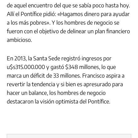
de aquel encuentro del que se sabía poco hasta hoy.
Allí el Pontífice pidió: «Hagamos dinero para ayudar
a los más pobres». Y los hombres de negocio se
fueron con el objetivo de delinear un plan financiero
ambicioso.
En 2013, la Santa Sede registró ingresos por
u$s315.000.000 y
gastó $348 millones, lo que
marca un déficit de 33 millones. Francisco aspira a
revertir la tendencia y si bien es apresurado para
hacer un balance, los hombres de negocio
destacaron la visión optimista del Pontífice.