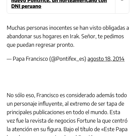
nuevo Pontífice, un norteamericano con
DNI peruano
Muchas personas inocentes se han visto obligadas a
abandonar sus hogares en Irak. Señor, te pedimos
que puedan regresar pronto.
— Papa Francisco (@Pontifex_es)
agosto 18, 2014
No sólo eso, Francisco es considerado además todo
un personaje influyente, al extremo de ser tapa de
principales publicaciones en todo el mundo.
Esta
vez fue la revista de negocios
Fortune
la que centró
la atención en su figura. Bajo el título de «Este Papa