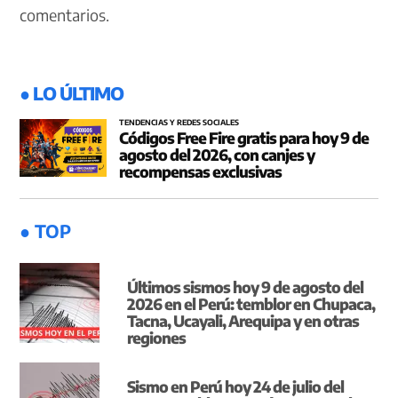
comentarios.
● LO ÚLTIMO
TENDENCIAS Y REDES SOCIALES
Códigos Free Fire gratis para hoy 9 de
agosto del 2026, con canjes y
recompensas exclusivas
● TOP
Últimos sismos hoy 9 de agosto del
2026 en el Perú: temblor en Chupaca,
Tacna, Ucayali, Arequipa y en otras
regiones
Sismo en Perú hoy 24 de julio del