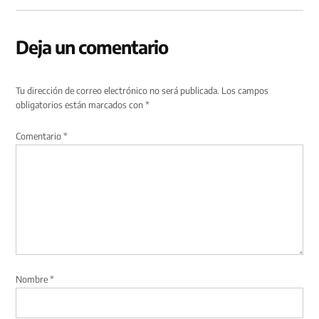
Deja un comentario
Tu dirección de correo electrónico no será publicada.
Los campos
obligatorios están marcados con
*
Comentario
*
Nombre
*