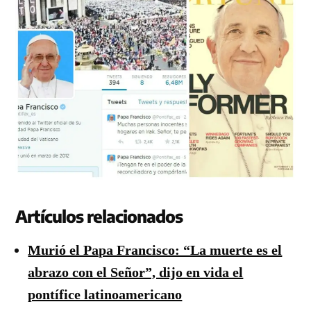
Artículos relacionados
Murió el Papa Francisco: “La muerte es el
abrazo con el Señor”, dijo en vida el
pontífice latinoamericano