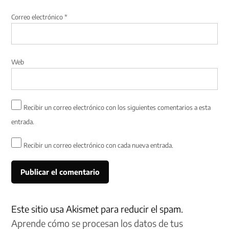
Correo electrónico
*
Web
Recibir un correo electrónico con los siguientes comentarios a esta
entrada.
Recibir un correo electrónico con cada nueva entrada.
Este sitio usa Akismet para reducir el spam.
Aprende cómo se procesan los datos de tus