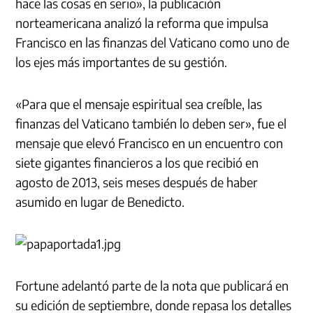
hace las cosas en serio», la publicación
norteamericana analizó la reforma que impu
lsa
Francisco en las finanzas del Vaticano como uno de
los ejes más importantes de su gestión.
«Para que el mensaje espiritual sea creíble, las
finanzas del Vaticano también lo deben ser», fue el
mensaje que elevó Francisco en un encuentro con
siete gigantes financieros a los que recibió en
agosto de 2013, seis meses después de haber
asumido en lugar de Benedicto.
Fortune adelantó parte de la nota que publicará en
su edición de septiembre, donde repasa los detalles