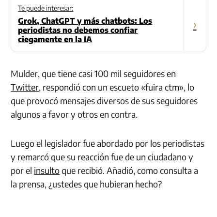
Te puede interesar:
Grok, ChatGPT y más chatbots: Los
›
periodistas no debemos confiar
ciegamente en la IA
Mulder, que tiene casi 100 mil seguidores en
Twitter
, respondió con un escueto «fuira ctm», lo
que provocó mensajes diversos de sus seguidores
algunos a favor y otros en contra.
Luego el legislador fue abordado por los periodistas
y remarcó que su reacción fue de un ciudadano y
por el
insulto
que recibió. Añadió, como consulta a
la prensa, ¿ustedes que hubieran hecho?