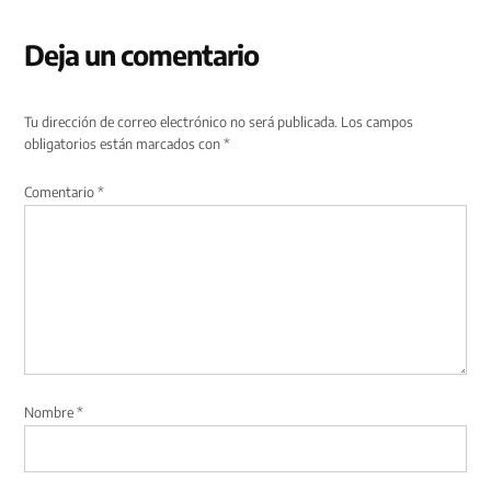
Deja un comentario
Tu dirección de correo electrónico no será publicada.
Los campos
obligatorios están marcados con
*
Comentario
*
Nombre
*