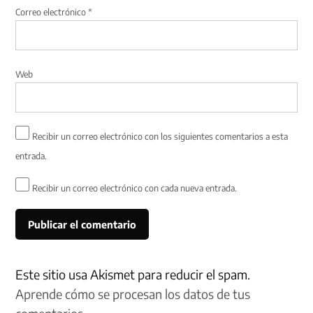
Correo electrónico
*
Web
Recibir un correo electrónico con los siguientes comentarios a esta
entrada.
Recibir un correo electrónico con cada nueva entrada.
Este sitio usa Akismet para reducir el spam.
Aprende cómo se procesan los datos de tus