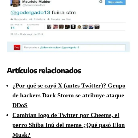
Artículos relacionados
¿Por qué se cayó X (antes Twitter)? Grupo
de hackers Dark Storm se atribuye ataque
DDoS
Cambian logo de Twitter por Cheems, el
perro Shiba Inú del meme ¿Qué pasó Elon
Musk?