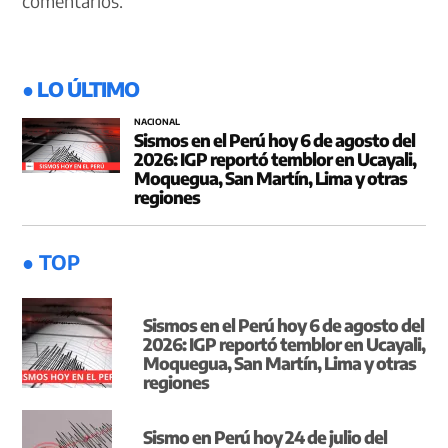
comentarios.
● LO ÚLTIMO
NACIONAL
Sismos en el Perú hoy 6 de agosto del
2026: IGP reportó temblor en Ucayali,
Moquegua, San Martín, Lima y otras
regiones
● TOP
Sismos en el Perú hoy 6 de agosto del
2026: IGP reportó temblor en Ucayali,
Moquegua, San Martín, Lima y otras
regiones
Sismo en Perú hoy 24 de julio del