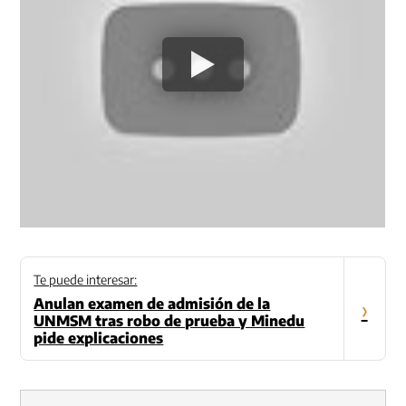
Te puede interesar:
Anulan examen de admisión de la
›
UNMSM tras robo de prueba y Minedu
pide explicaciones