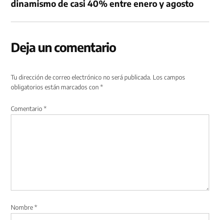
dinamismo de casi 40% entre enero y agosto
Deja un comentario
Tu dirección de correo electrónico no será publicada.
Los campos
obligatorios están marcados con
*
Comentario
*
Nombre
*