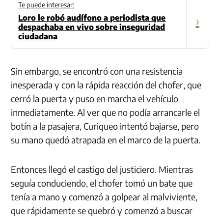
Te puede interesar:
Loro le robó audífono a periodista que
›
despachaba en vivo sobre inseguridad
ciudadana
Sin embargo, se encontró con una resistencia
inesperada y con la rápida reacción del chofer, que
cerró la puerta y puso en marcha el vehículo
inmediatamente. Al ver que no podía arrancarle el
botín a la pasajera, Curiqueo intentó bajarse, pero
su mano quedó atrapada en el marco de la puerta.
Entonces llegó el castigo del justiciero. Mientras
seguía conduciendo, el chofer tomó un bate que
tenía a mano y comenzó a golpear al malviviente,
que rápidamente se quebró y comenzó a buscar