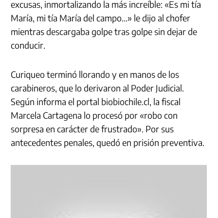
excusas, inmortalizando la más increíble: «Es mi tía
María, mi tía María del campo…» le dijo al chofer
mientras descargaba golpe tras golpe sin dejar de
conducir.
Curiqueo terminó llorando y en manos de los
carabineros, que lo derivaron al Poder Judicial.
Según informa el portal biobiochile.cl, la fiscal
Marcela Cartagena lo procesó por «robo con
sorpresa en carácter de frustrado». Por sus
antecedentes penales, quedó en prisión preventiva.