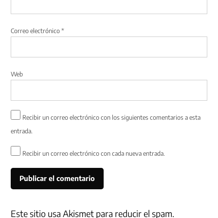
Correo electrónico
*
Web
Recibir un correo electrónico con los siguientes comentarios a esta
entrada.
Recibir un correo electrónico con cada nueva entrada.
Este sitio usa Akismet para reducir el spam.