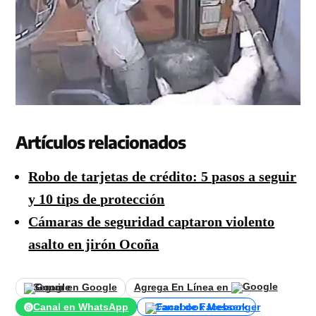
Artículos relacionados
Robo de tarjetas de crédito: 5 pasos a seguir
y 10 tips de protección
Cámaras de seguridad captaron violento
asalto en jirón Ocoña
Seguir en Google
Agrega En Línea en
Canal en WhatsApp
Canal de Facebook