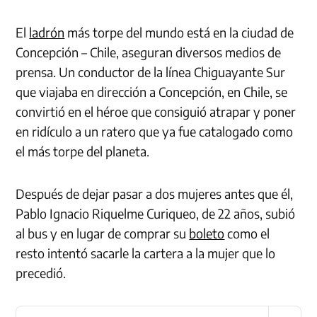
El
ladrón
más torpe del mundo está en la ciudad de
Concepción – Chile, aseguran diversos medios de
prensa. Un conductor de la línea Chiguayante Sur
que viajaba en dirección a Concepción, en Chile, se
convirtió en el héroe que consiguió atrapar y poner
en ridículo a un ratero que ya fue catalogado como
el más torpe del planeta.
Después de dejar pasar a dos mujeres antes que él,
Pablo Ignacio Riquelme Curiqueo, de 22 años, subió
al bus y en lugar de comprar su
boleto
como el
resto intentó sacarle la cartera a la mujer que lo
precedió.