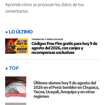
Aprende cómo se procesan los datos de tus
comentarios.
● LO ÚLTIMO
TENDENCIAS Y REDES SOCIALES
Códigos Free Fire gratis para hoy 9 de
agosto del 2026, con canjes y
recompensas exclusivas
● TOP
Últimos sismos hoy 9 de agosto del
2026 en el Perú: temblor en Chupaca,
Tacna, Ucayali, Arequipa y en otras
regiones