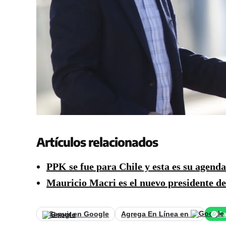
Artículos relacionados
PPK se fue para Chile y esta es su agenda
Mauricio Macri es el nuevo presidente de
Seguir en Google
Agrega En Línea en
Ca