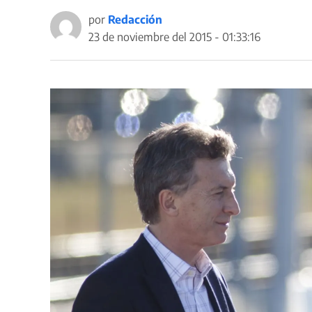
por
Redacción
23 de noviembre del 2015 - 01:33:16