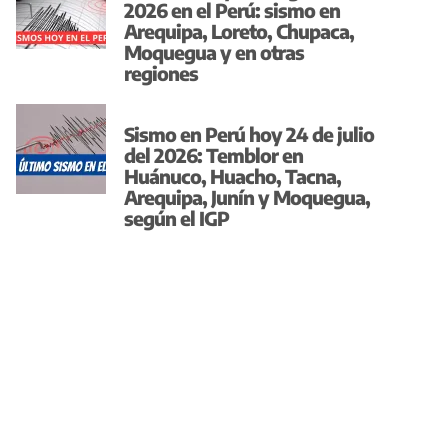
2026 en el Perú: sismo en
Arequipa, Loreto, Chupaca,
Moquegua y en otras
regiones
Sismo en Perú hoy 24 de julio
del 2026: Temblor en
Huánuco, Huacho, Tacna,
Arequipa, Junín y Moquegua,
según el IGP