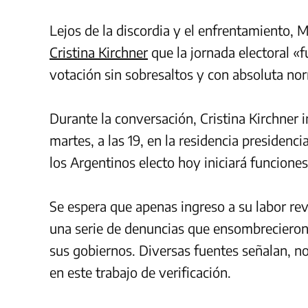
Lejos de la discordia y el enfrentamiento, 
Cristina Kirchner
que la jornada electoral «
votación sin sobresaltos y con absoluta no
Durante la conversación, Cristina Kirchner i
martes, a las 19, en la residencia presidenc
los Argentinos electo hoy iniciará funcione
Se espera que apenas ingreso a su labor rev
una serie de denuncias que ensombrecieron
sus gobiernos. Diversas fuentes señalan, n
en este trabajo de verificación.