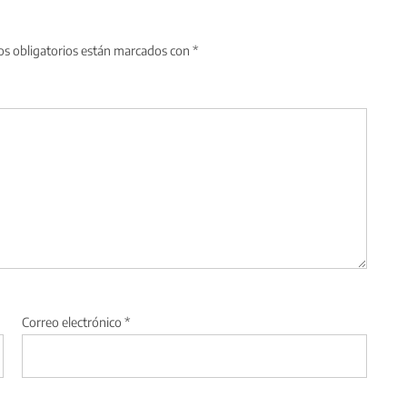
s obligatorios están marcados con
*
Correo electrónico
*