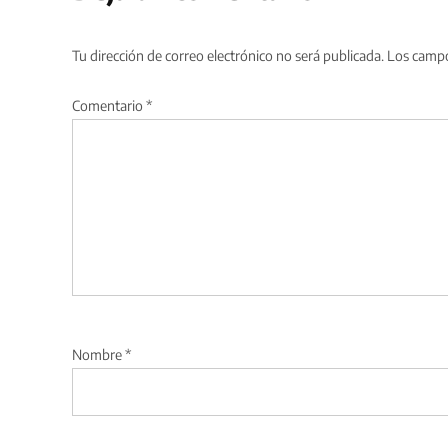
Tu dirección de correo electrónico no será publicada.
Los campo
Comentario
*
Nombre
*