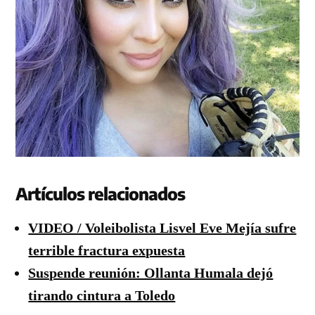
Artículos relacionados
VIDEO / Voleibolista Lisvel Eve Mejía sufre
terrible fractura expuesta
Suspende reunión: Ollanta Humala dejó
tirando cintura a Toledo