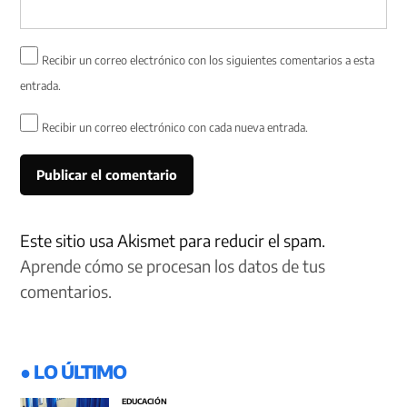
Recibir un correo electrónico con los siguientes comentarios a esta
entrada.
Recibir un correo electrónico con cada nueva entrada.
Este sitio usa Akismet para reducir el spam.
Aprende cómo se procesan los datos de tus
comentarios.
● LO ÚLTIMO
EDUCACIÓN