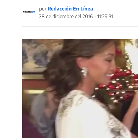
por
Redacción En Línea
28 de diciembre del 2016 - 11:29:31