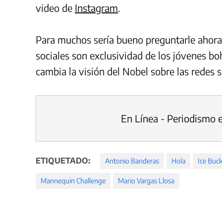
video de
Instagram
.
Para muchos sería bueno preguntarle ahora 
sociales son exclusividad de los jóvenes bo
cambia la visión del Nobel sobre las redes s
En Línea - Periodismo 
ETIQUETADO:
Antonio Banderas
Hola
Ice Buc
Mannequin Challenge
Mario Vargas Llosa