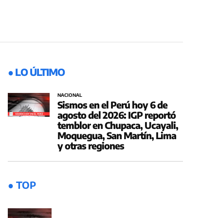
● LO ÚLTIMO
NACIONAL
Sismos en el Perú hoy 6 de
agosto del 2026: IGP reportó
temblor en Chupaca, Ucayali,
Moquegua, San Martín, Lima
y otras regiones
● TOP