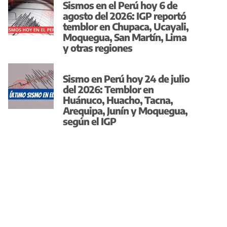
Sismos en el Perú hoy 6 de
agosto del 2026: IGP reportó
temblor en Chupaca, Ucayali,
Moquegua, San Martín, Lima
y otras regiones
Sismo en Perú hoy 24 de julio
del 2026: Temblor en
Huánuco, Huacho, Tacna,
Arequipa, Junín y Moquegua,
según el IGP