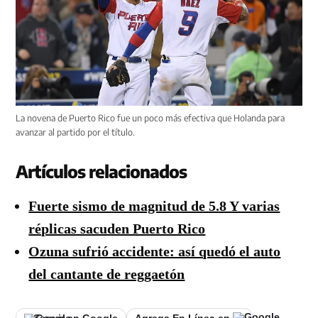
La novena de Puerto Rico fue un poco más efectiva que Holanda para
avanzar al partido por el título.
Artículos relacionados
Fuerte sismo de magnitud de 5.8 Y varias
réplicas sacuden Puerto Rico
Ozuna sufrió accidente: así quedó el auto
del cantante de reggaetón