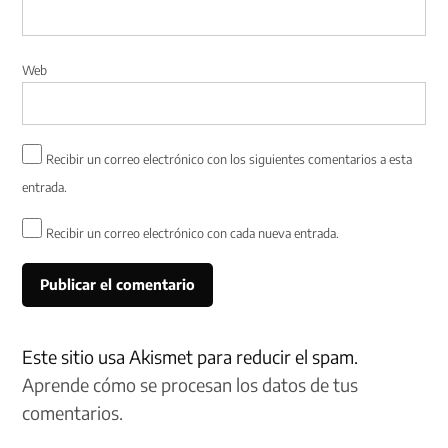
Web
Recibir un correo electrónico con los siguientes comentarios a esta
entrada.
Recibir un correo electrónico con cada nueva entrada.
Este sitio usa Akismet para reducir el spam.
Aprende cómo se procesan los datos de tus
comentarios.