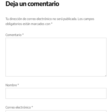
Deja un comentario
Tu dirección de correo electrónico no será publicada.
Los campos
obligatorios están marcados con
*
Comentario
*
Nombre
*
Correo electrónico
*