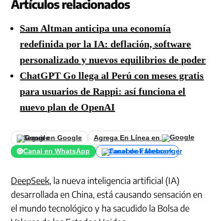
Artículos relacionados
Sam Altman anticipa una economía
redefinida por la IA: deflación, software
personalizado y nuevos equilibrios de poder
ChatGPT Go llega al Perú con meses gratis
para usuarios de Rappi: así funciona el
nuevo plan de OpenAI
Seguir en Google
Agrega En Línea en
Canal en WhatsApp
Canal de Facebook
DeepSeek
, la nueva inteligencia artificial (IA)
desarrollada en China, está causando sensación en
el mundo tecnológico y ha sacudido la Bolsa de