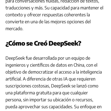
para conversaciones fluidas, redacción de textos,
traducciones y más. Su capacidad para mantener el
contexto y ofrecer respuestas coherentes la
convierte en una de las mejores opciones del
mercado.
¿Cómo se Creó DeepSeek?
DeepSeek fue desarrollada por un equipo de
ingenieros y científicos de datos en China, con el
objetivo de democratizar el acceso a la inteligencia
artificial. A diferencia de otras IA que requieren
suscripciones costosas, DeepSeek se lanzó como
una plataforma gratuita para que cualquier
persona, sin importar su ubicación o recursos,
pueda aprovechar sus capacidades. Su enfoque en