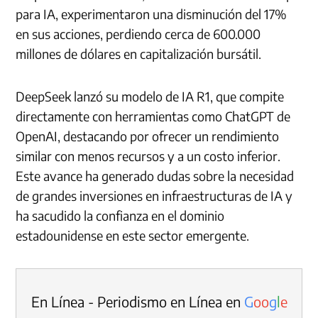
para IA, experimentaron una disminución del 17%
en sus acciones, perdiendo cerca de 600.000
millones de dólares en capitalización bursátil.
DeepSeek lanzó su modelo de IA R1, que compite
directamente con herramientas como ChatGPT de
OpenAI, destacando por ofrecer un rendimiento
similar con menos recursos y a un costo inferior.
Este avance ha generado dudas sobre la necesidad
de grandes inversiones en infraestructuras de IA y
ha sacudido la confianza en el dominio
estadounidense en este sector emergente.
En Línea - Periodismo en Línea en
G
o
o
g
l
e