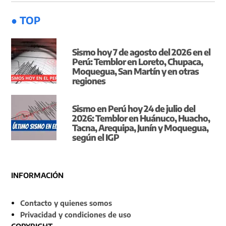
● TOP
Sismo hoy 7 de agosto del 2026 en el
Perú: Temblor en Loreto, Chupaca,
Moquegua, San Martín y en otras
regiones
Sismo en Perú hoy 24 de julio del
2026: Temblor en Huánuco, Huacho,
Tacna, Arequipa, Junín y Moquegua,
según el IGP
INFORMACIÓN
Contacto y quienes somos
Privacidad y condiciones de uso