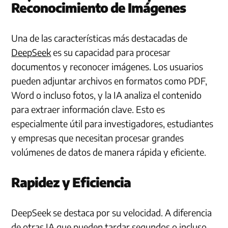
Reconocimiento de Imágenes
Una de las características más destacadas de
DeepSeek
es su capacidad para procesar
documentos y reconocer imágenes. Los usuarios
pueden adjuntar archivos en formatos como PDF,
Word o incluso fotos, y la IA analiza el contenido
para extraer información clave. Esto es
especialmente útil para investigadores, estudiantes
y empresas que necesitan procesar grandes
volúmenes de datos de manera rápida y eficiente.
Rapidez y Eficiencia
DeepSeek se destaca por su velocidad. A diferencia
de otras IA que pueden tardar segundos o incluso