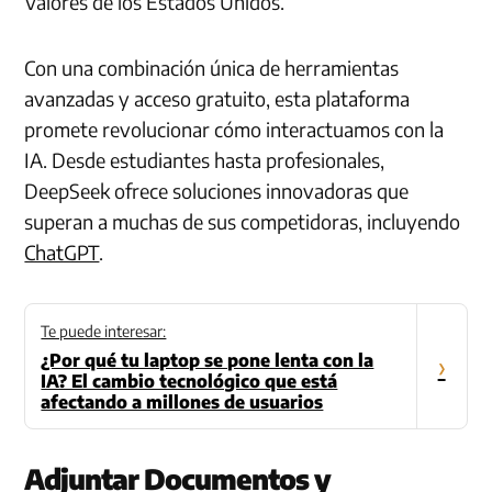
Valores de los Estados Unidos.
Con una combinación única de herramientas
avanzadas y acceso gratuito, esta plataforma
promete revolucionar cómo interactuamos con la
IA. Desde estudiantes hasta profesionales,
DeepSeek ofrece soluciones innovadoras que
superan a muchas de sus competidoras, incluyendo
ChatGPT
.
Te puede interesar:
¿Por qué tu laptop se pone lenta con la
›
IA? El cambio tecnológico que está
afectando a millones de usuarios
Adjuntar Documentos y