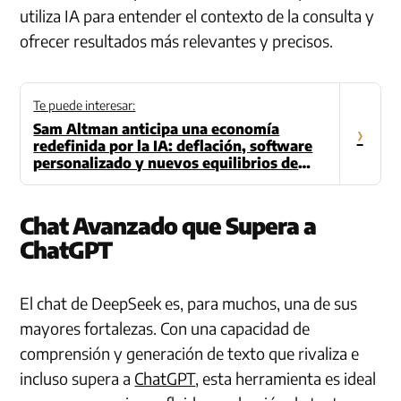
utiliza IA para entender el contexto de la consulta y
ofrecer resultados más relevantes y precisos.
Te puede interesar:
Sam Altman anticipa una economía
›
redefinida por la IA: deflación, software
personalizado y nuevos equilibrios de
poder
Chat Avanzado que Supera a
ChatGPT
El chat de DeepSeek es, para muchos, una de sus
mayores fortalezas. Con una capacidad de
comprensión y generación de texto que rivaliza e
incluso supera a
ChatGPT
, esta herramienta es ideal