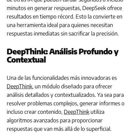
minutos en generar respuestas, DeepSeek ofrece
resultados en tiempo récord. Esto la convierte en
una herramienta ideal para quienes necesitan
respuestas inmediatas sin sacrificar la precisión.
DeepThink: Análisis Profundo y
Contextual
Una de las funcionalidades más innovadoras es
DeepThink
, un módulo diseñado para ofrecer
análisis detallados y contextualizados. Ya sea para
resolver problemas complejos, generar informes o
incluso crear contenido,
DeepThink
utiliza
algoritmos avanzados para proporcionar
respuestas que van más allá de lo superficial.