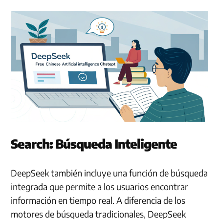
Search: Búsqueda Inteligente
DeepSeek también incluye una función de búsqueda
integrada que permite a los usuarios encontrar
información en tiempo real. A diferencia de los
motores de búsqueda tradicionales, DeepSeek