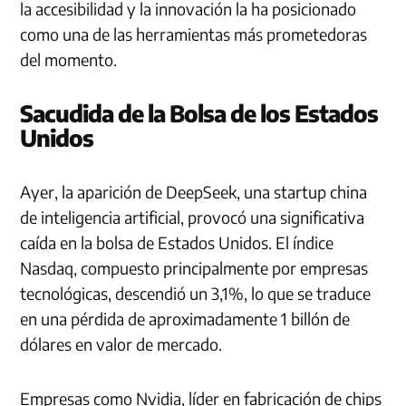
la accesibilidad y la innovación la ha posicionado
como una de las herramientas más prometedoras
del momento.
Sacudida de la Bolsa de los Estados
Unidos
Ayer, la aparición de DeepSeek, una startup china
de inteligencia artificial, provocó una significativa
caída en la bolsa de Estados Unidos. El índice
Nasdaq, compuesto principalmente por empresas
tecnológicas, descendió un 3,1%, lo que se traduce
en una pérdida de aproximadamente 1 billón de
dólares en valor de mercado.
Empresas como Nvidia, líder en fabricación de chips