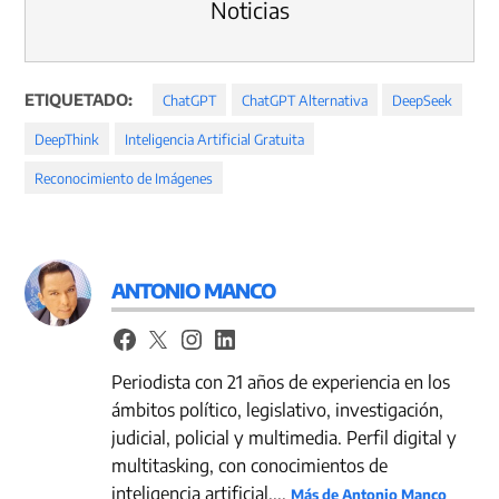
Noticias
ETIQUETADO:
ChatGPT
ChatGPT Alternativa
DeepSeek
DeepThink
Inteligencia Artificial Gratuita
Reconocimiento de Imágenes
ANTONIO MANCO
Periodista con 21 años de experiencia en los
ámbitos político, legislativo, investigación,
judicial, policial y multimedia. Perfil digital y
multitasking, con conocimientos de
inteligencia artificial,...
Más de Antonio Manco