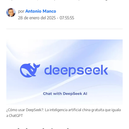
por
Antonio Manco
28 de enero del 2025 - 07:55:55
¿Cómo usar DeepSeek?: La inteligencia artificial china gratuita que iguala
a ChatGPT