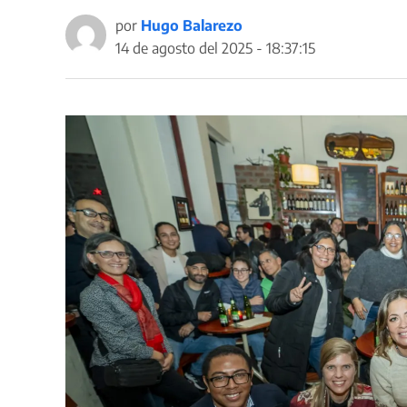
por
Hugo Balarezo
14 de agosto del 2025 - 18:37:15