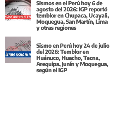
Sismos en el Perú hoy 6 de
agosto del 2026: IGP reportó
temblor en Chupaca, Ucayali,
Moquegua, San Martín, Lima
y otras regiones
Sismo en Perú hoy 24 de julio
del 2026: Temblor en
Huánuco, Huacho, Tacna,
Arequipa, Junín y Moquegua,
según el IGP