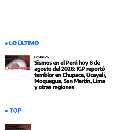
● LO ÚLTIMO
NACIONAL
Sismos en el Perú hoy 6 de
agosto del 2026: IGP reportó
temblor en Chupaca, Ucayali,
Moquegua, San Martín, Lima
y otras regiones
● TOP