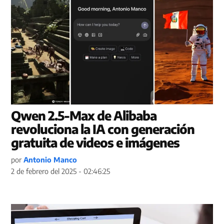
Qwen 2.5-Max de Alibaba
revoluciona la IA con generación
gratuita de videos e imágenes
por
Antonio Manco
2 de febrero del 2025 - 02:46:25