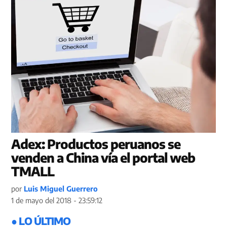
Adex: Productos peruanos se
venden a China vía el portal web
TMALL
por
Luis Miguel Guerrero
1 de mayo del 2018 - 23:59:12
● LO ÚLTIMO