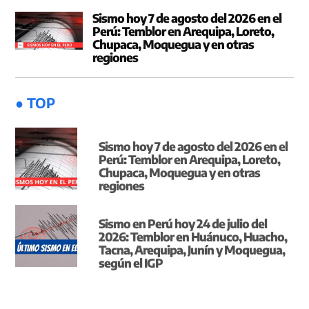
Sismo hoy 7 de agosto del 2026 en el
Perú: Temblor en Arequipa, Loreto,
Chupaca, Moquegua y en otras
regiones
● TOP
Sismo hoy 7 de agosto del 2026 en el
Perú: Temblor en Arequipa, Loreto,
Chupaca, Moquegua y en otras
regiones
Sismo en Perú hoy 24 de julio del
2026: Temblor en Huánuco, Huacho,
Tacna, Arequipa, Junín y Moquegua,
según el IGP