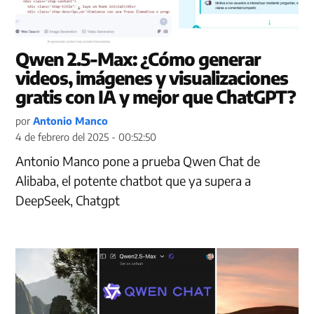
Qwen 2.5-Max: ¿Cómo generar
videos, imágenes y visualizaciones
gratis con IA y mejor que ChatGPT?
por
Antonio Manco
4 de febrero del 2025 - 00:52:50
Antonio Manco pone a prueba Qwen Chat de
Alibaba, el potente chatbot que ya supera a
DeepSeek, Chatgpt