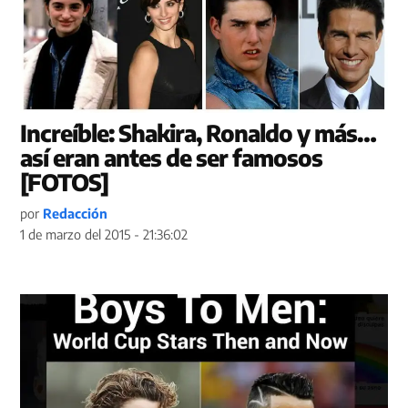
Increíble: Shakira, Ronaldo y más…
así eran antes de ser famosos
[FOTOS]
por
Redacción
1 de marzo del 2015 - 21:36:02