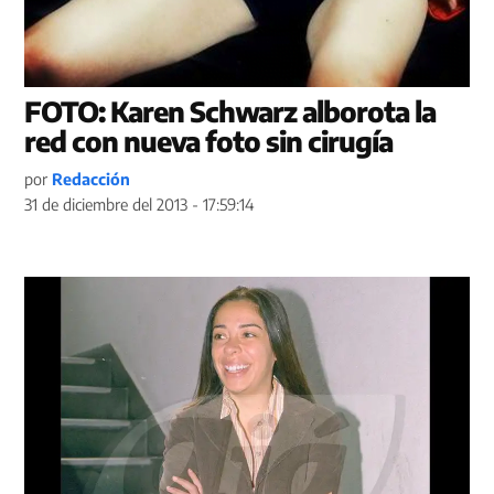
FOTO: Karen Schwarz alborota la
red con nueva foto sin cirugía
por
Redacción
31 de diciembre del 2013 - 17:59:14