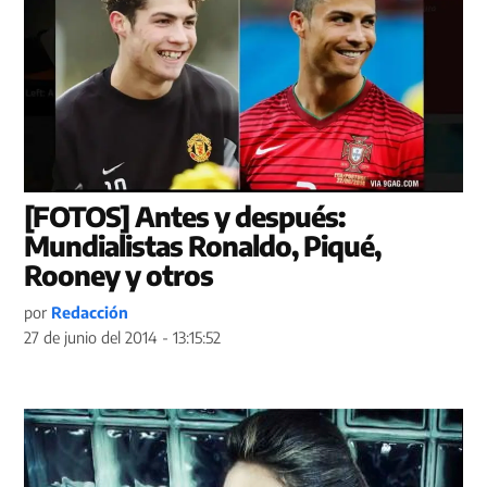
[FOTOS] Antes y después:
Mundialistas Ronaldo, Piqué,
Rooney y otros
por
Redacción
27 de junio del 2014 - 13:15:52