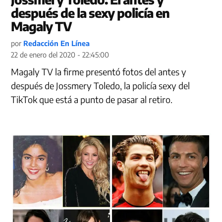
después de la sexy policía en
Magaly TV
por
Redacción En Línea
22 de enero del 2020 - 22:45:00
Magaly TV la firme presentó fotos del antes y
después de Jossmery Toledo, la policía sexy del
TikTok que está a punto de pasar al retiro.