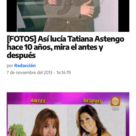
[FOTOS] Así lucía Tatiana Astengo
hace 10 años, mira el antes y
después
por
Redacción
7 de noviembre del 2013 - 14:14:19