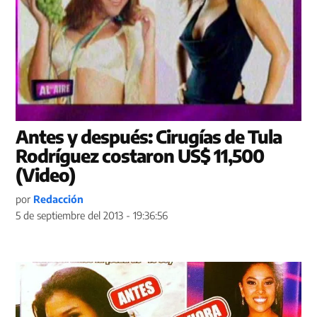
Antes y después: Cirugías de Tula
Rodríguez costaron US$ 11,500
(Video)
por
Redacción
5 de septiembre del 2013 - 19:36:56