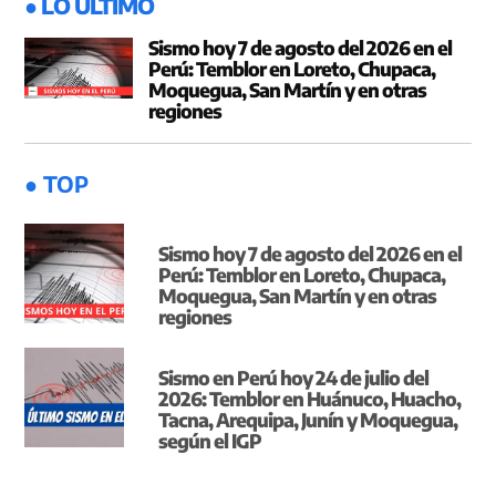
● LO ÚLTIMO
Sismo hoy 7 de agosto del 2026 en el
Perú: Temblor en Loreto, Chupaca,
Moquegua, San Martín y en otras
regiones
● TOP
Sismo hoy 7 de agosto del 2026 en el
Perú: Temblor en Loreto, Chupaca,
Moquegua, San Martín y en otras
regiones
Sismo en Perú hoy 24 de julio del
2026: Temblor en Huánuco, Huacho,
Tacna, Arequipa, Junín y Moquegua,
según el IGP