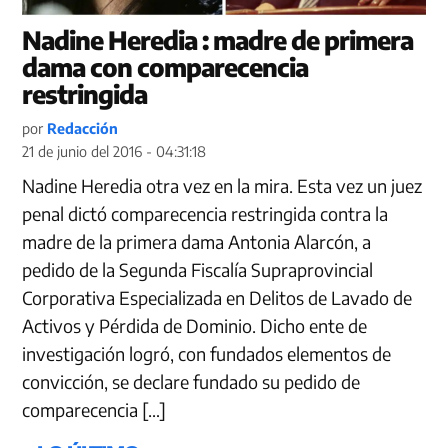
Nadine Heredia : madre de primera
dama con comparecencia
restringida
por
Redacción
21 de junio del 2016 - 04:31:18
Nadine Heredia otra vez en la mira. Esta vez un juez
penal dictó comparecencia restringida contra la
madre de la primera dama Antonia Alarcón, a
pedido de la Segunda Fiscalía Supraprovincial
Corporativa Especializada en Delitos de Lavado de
Activos y Pérdida de Dominio. Dicho ente de
investigación logró, con fundados elementos de
convicción, se declare fundado su pedido de
comparecencia […]