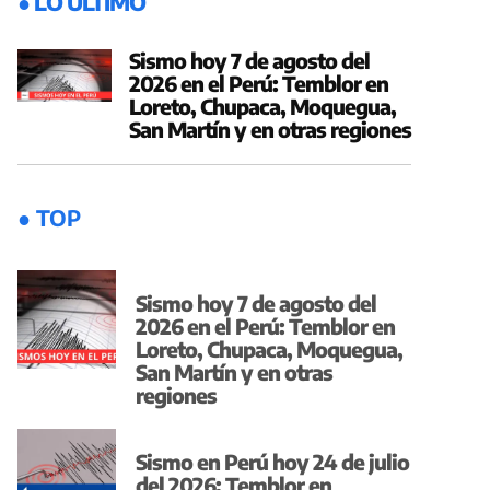
● LO ÚLTIMO
Sismo hoy 7 de agosto del
2026 en el Perú: Temblor en
Loreto, Chupaca, Moquegua,
San Martín y en otras regiones
● TOP
Sismo hoy 7 de agosto del
2026 en el Perú: Temblor en
Loreto, Chupaca, Moquegua,
San Martín y en otras
regiones
Sismo en Perú hoy 24 de julio
del 2026: Temblor en