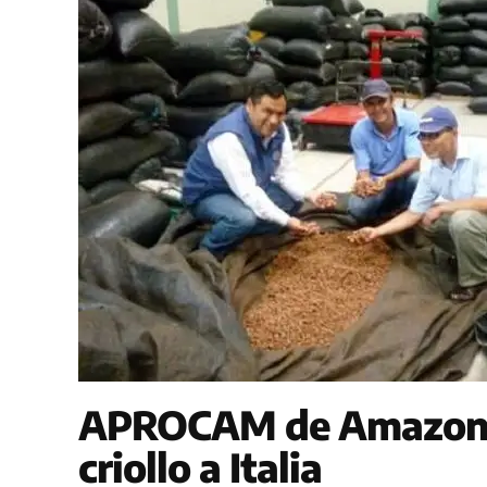
APROCAM de Amazonas
criollo a Italia