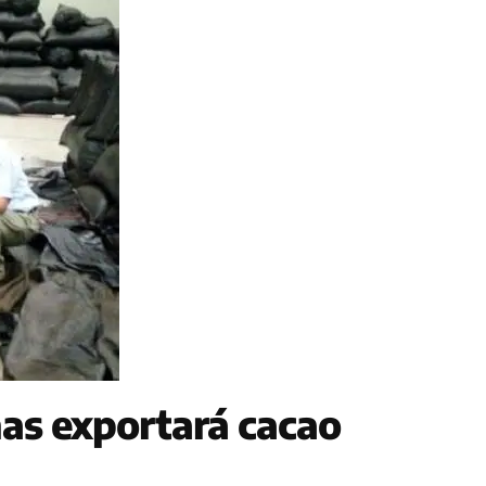
 exportará cacao