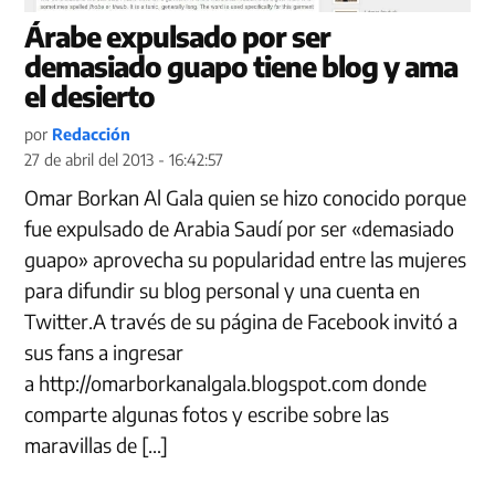
Árabe expulsado por ser
demasiado guapo tiene blog y ama
el desierto
por
Redacción
27 de abril del 2013 - 16:42:57
Omar Borkan Al Gala quien se hizo conocido porque
fue expulsado de Arabia Saudí por ser «demasiado
guapo» aprovecha su popularidad entre las mujeres
para difundir su blog personal y una cuenta en
Twitter.A través de su página de Facebook invitó a
sus fans a ingresar
a http://omarborkanalgala.blogspot.com donde
comparte algunas fotos y escribe sobre las
maravillas de […]