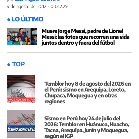
9 de agosto del 2012 - 00:42:29
● LO ÚLTIMO
Muere Jorge Messi, padre de Lionel
Messi: las fotos que recorren una vida
juntos dentro y fuera del fútbol
● TOP
Temblor hoy 8 de agosto del 2026 en
el Perú: sismo en Arequipa, Loreto,
Chupaca, Moquegua y en otras
regiones
Sismo en Perú hoy 24 de julio del
2026: Temblor en Huánuco, Huacho,
Tacna, Arequipa, Junín y Moquegua,
según el IGP