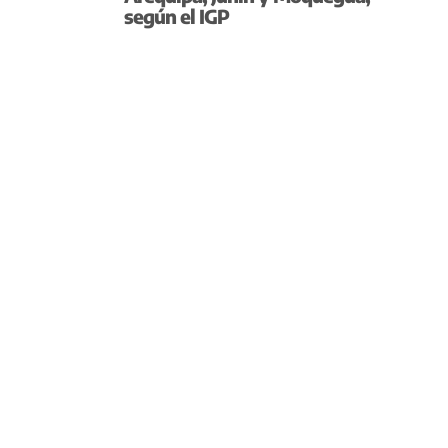
según el IGP