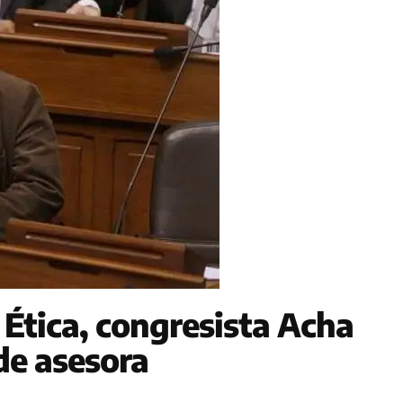
Ética, congresista Acha
de asesora