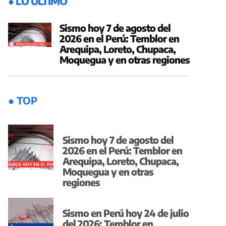
● LO ÚLTIMO
Sismo hoy 7 de agosto del
2026 en el Perú: Temblor en
Arequipa, Loreto, Chupaca,
Moquegua y en otras regiones
● TOP
Sismo hoy 7 de agosto del
2026 en el Perú: Temblor en
Arequipa, Loreto, Chupaca,
Moquegua y en otras
regiones
Sismo en Perú hoy 24 de julio
del 2026: Temblor en