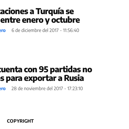
aciones a Turquía se
entre enero y octubre
ero
6 de diciembre del 2017 - 11:56:40
uenta con 95 partidas no
 para exportar a Rusia
ero
28 de noviembre del 2017 - 17:23:10
COPYRIGHT