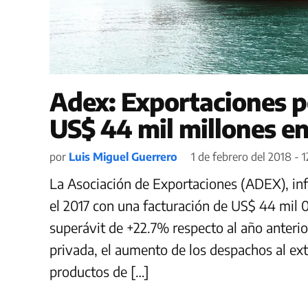
Adex: Exportaciones p
US$ 44 mil millones en
por
Luis Miguel Guerrero
1 de febrero del 2018 - 1
La Asociación de Exportaciones (ADEX), in
el 2017 con una facturación de US$ 44 mil 
superávit de +22.7% respecto al año anterior
privada, el aumento de los despachos al ex
productos de […]