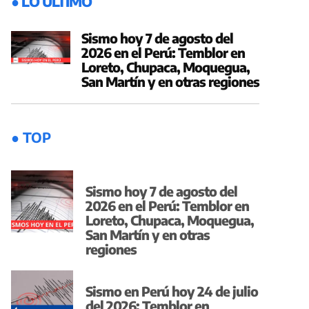
● LO ÚLTIMO
Sismo hoy 7 de agosto del
2026 en el Perú: Temblor en
Loreto, Chupaca, Moquegua,
San Martín y en otras regiones
● TOP
Sismo hoy 7 de agosto del
2026 en el Perú: Temblor en
Loreto, Chupaca, Moquegua,
San Martín y en otras
regiones
Sismo en Perú hoy 24 de julio
del 2026: Temblor en