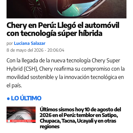
Chery en Perú: Llegó el automóvil
con tecnología súper híbrida
por
Luciana Salazar
8 de mayo del 2026 - 20:06:04
Con la llegada de la nueva tecnología Chery Super
Hybrid (CSH), Chery reafirma su compromiso con la
movilidad sostenible y la innovación tecnológica en
el país.
● LO ÚLTIMO
Últimos sismos hoy 10 de agosto del
2026 en el Perú: temblor en Satipo,
Chupaca, Tacna, Ucayali y en otras
regiones