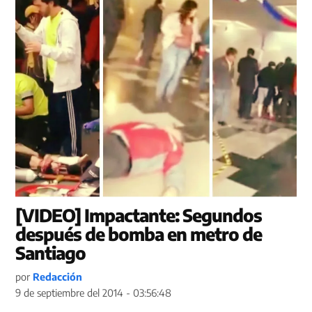
[VIDEO] Impactante: Segundos
después de bomba en metro de
Santiago
por
Redacción
9 de septiembre del 2014 - 03:56:48