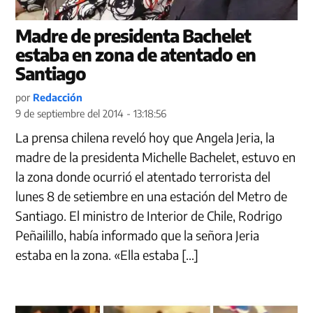
Madre de presidenta Bachelet
estaba en zona de atentado en
Santiago
por
Redacción
9 de septiembre del 2014 - 13:18:56
La prensa chilena reveló hoy que Angela Jeria, la
madre de la presidenta Michelle Bachelet, estuvo en
la zona donde ocurrió el atentado terrorista del
lunes 8 de setiembre en una estación del Metro de
Santiago. El ministro de Interior de Chile, Rodrigo
Peñailillo, había informado que la señora Jeria
estaba en la zona. «Ella estaba […]