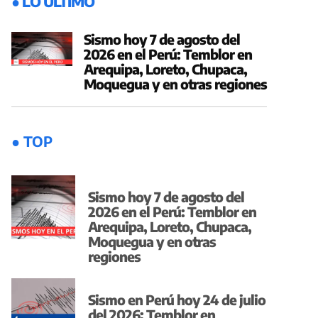
● LO ÚLTIMO
Sismo hoy 7 de agosto del
2026 en el Perú: Temblor en
Arequipa, Loreto, Chupaca,
Moquegua y en otras regiones
● TOP
Sismo hoy 7 de agosto del
2026 en el Perú: Temblor en
Arequipa, Loreto, Chupaca,
Moquegua y en otras
regiones
Sismo en Perú hoy 24 de julio
del 2026: Temblor en