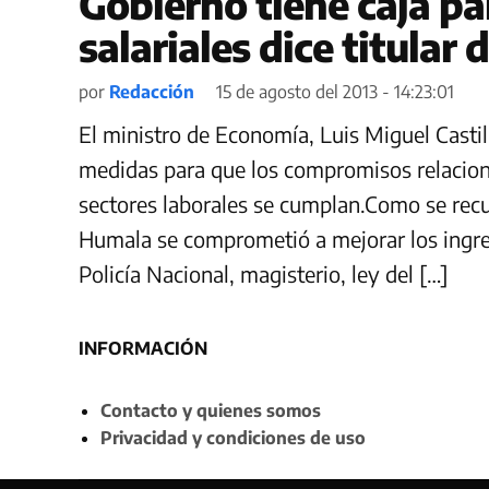
Gobierno tiene caja p
salariales dice titular
por
Redacción
15 de agosto del 2013 - 14:23:01
El ministro de Economía, Luis Miguel Casti
medidas para que los compromisos relacion
sectores laborales se cumplan.Como se rec
Humala se comprometió a mejorar los ingre
Policía Nacional, magisterio, ley del […]
INFORMACIÓN
Contacto y quienes somos
Privacidad y condiciones de uso