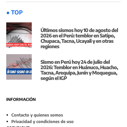
● TOP
Últimos sismos hoy 10 de agosto del
2026 en el Perú: temblor en Satipo,
Chupaca, Tacna, Ucayali y en otras
regiones
Sismo en Perú hoy 24 de julio del
2026: Temblor en Huánuco, Huacho,
Tacna, Arequipa, Junín y Moquegua,
según el IGP
INFORMACIÓN
Contacto y quienes somos
Privacidad y condiciones de uso