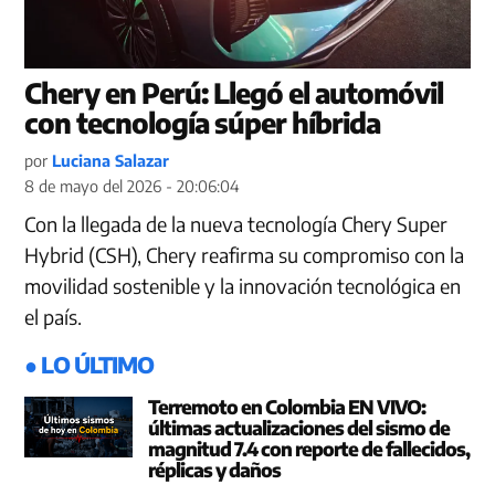
Chery en Perú: Llegó el automóvil
con tecnología súper híbrida
por
Luciana Salazar
8 de mayo del 2026 - 20:06:04
Con la llegada de la nueva tecnología Chery Super
Hybrid (CSH), Chery reafirma su compromiso con la
movilidad sostenible y la innovación tecnológica en
el país.
● LO ÚLTIMO
Terremoto en Colombia EN VIVO:
últimas actualizaciones del sismo de
magnitud 7.4 con reporte de fallecidos,
réplicas y daños