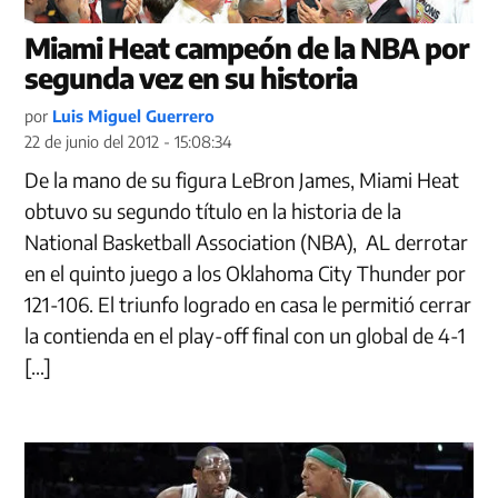
Miami Heat campeón de la NBA por
segunda vez en su historia
por
Luis Miguel Guerrero
22 de junio del 2012 - 15:08:34
De la mano de su figura LeBron James, Miami Heat
obtuvo su segundo título en la historia de la
National Basketball Association (NBA), AL derrotar
en el quinto juego a los Oklahoma City Thunder por
121-106. El triunfo logrado en casa le permitió cerrar
la contienda en el play-off final con un global de 4-1
[…]