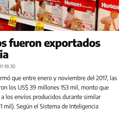
s fueron exportados
ia
01:18:30
rmó que entre enero y noviembre del 2017, las
ron los US$ 39 millones 153 mil, monto que
 a los envíos producidos durante similar
1 mil). Según el Sistema de Inteligencia