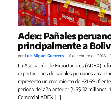
Adex: Pañales peruano
principalmente a Boliv
por
Luis Miguel Guerrero
6 de febrero del 2018 - 
La Asociación de Exportadores (ADEX) info
exportaciones de pañales peruanos alcanza
representó un crecimiento de +21.6% frente
periodo del año anterior (US$ 32 millones 11
Comercial ADEX […]