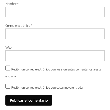
Nombre
*
Correo electrónico
*
Web
Recibir un correo electrónico con los siguientes comentarios a esta
entrada.
Recibir un correo electrónico con cada nueva entrada.