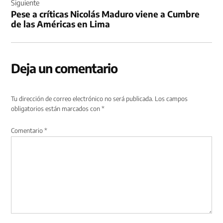
Siguiente
Pese a críticas Nicolás Maduro viene a Cumbre
de las Américas en Lima
Deja un comentario
Tu dirección de correo electrónico no será publicada.
Los campos
obligatorios están marcados con
*
Comentario
*