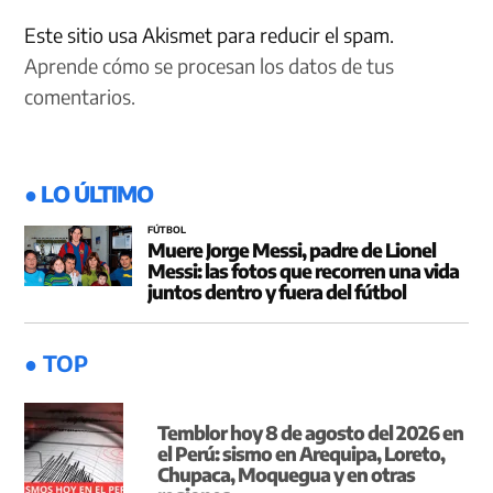
Este sitio usa Akismet para reducir el spam.
Aprende cómo se procesan los datos de tus
comentarios.
● LO ÚLTIMO
FÚTBOL
Muere Jorge Messi, padre de Lionel
Messi: las fotos que recorren una vida
juntos dentro y fuera del fútbol
● TOP
Temblor hoy 8 de agosto del 2026 en
el Perú: sismo en Arequipa, Loreto,
Chupaca, Moquegua y en otras