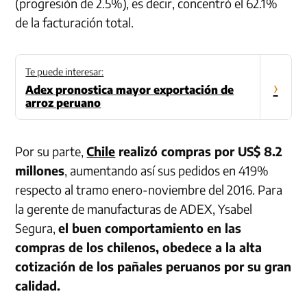
(progresión de 2.5%), es decir, concentró el 62.1%
de la facturación total.
Te puede interesar:
›
Adex pronostica mayor exportación de
arroz peruano
Por su parte,
Chile
realizó compras por US$ 8.2
millones
, aumentando así sus pedidos en 419%
respecto al tramo enero-noviembre del 2016. Para
la gerente de manufacturas de ADEX, Ysabel
Segura,
el buen comportamiento en las
compras de los chilenos, obedece a la alta
cotización de los pañales peruanos por su gran
calidad.