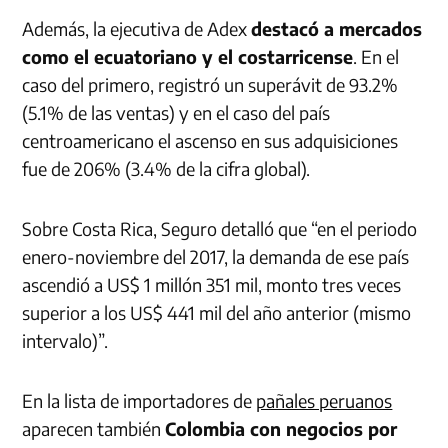
Además, la ejecutiva de Adex
destacó a mercados
como el ecuatoriano y el costarricense
. En el
caso del primero, registró un superávit de 93.2%
(5.1% de las ventas) y en el caso del país
centroamericano el ascenso en sus adquisiciones
fue de 206% (3.4% de la cifra global).
Sobre Costa Rica, Seguro detalló que “en el periodo
enero-noviembre del 2017, la demanda de ese país
ascendió a US$ 1 millón 351 mil, monto tres veces
superior a los US$ 441 mil del año anterior (mismo
intervalo)”.
En la lista de importadores de
pañales peruanos
aparecen también
Colombia con negocios por