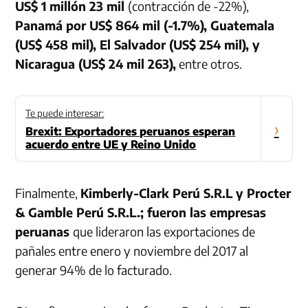
US$ 1 millón 23 mil
(contracción de -22%),
Panamá por US$ 864 mil (-1.7%), Guatemala
(US$ 458 mil), El Salvador (US$ 254 mil), y
Nicaragua (US$ 24 mil 263),
entre otros.
Te puede interesar:
›
Brexit: Exportadores peruanos esperan
acuerdo entre UE y Reino Unido
Finalmente,
Kimberly-Clark Perú S.R.L y Procter
& Gamble Perú S.R.L.; fueron las empresas
peruanas
que lideraron las exportaciones de
pañales entre enero y noviembre del 2017 al
generar 94% de lo facturado.