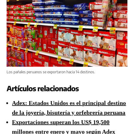
Los pañales peruanos se exportaron hacia 14 destinos.
Artículos relacionados
Adex: Estados Unidos es el principal destino
de la joyería, bisutería y orfebrería peruana
Exportaciones superan los US$ 19,500
millones entre enero y mayo según Adex