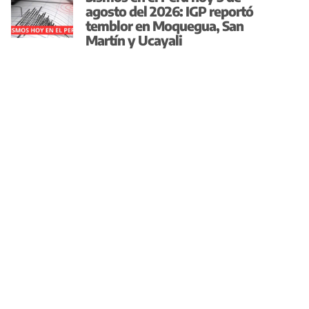
agosto del 2026: IGP reportó
temblor en Moquegua, San
Martín y Ucayali