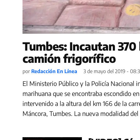
Tumbes: Incautan 370 
camión frigorífico
por
Redacción En Línea
3 de mayo del 2019 - 08:
El Ministerio Público y la Policía Nacional
marihuana que se encontraba escondido en l
intervenido a la altura del km 166 de la ca
Máncora, Tumbes. La nueva modalidad del na