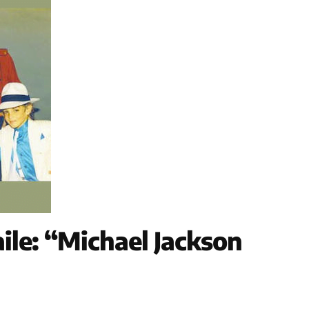
aile: “Michael Jackson