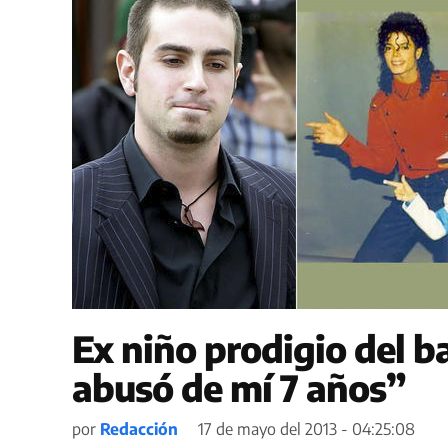
Ex niño prodigio del b
abusó de mí 7 años”
por
Redacción
17 de mayo del 2013 - 04:25:08